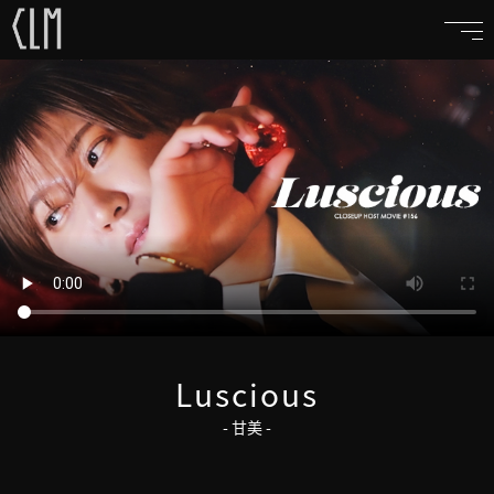
Luscious
- 甘美 -