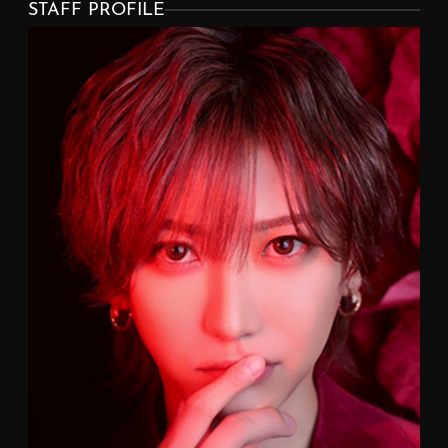
STAFF PROFILE