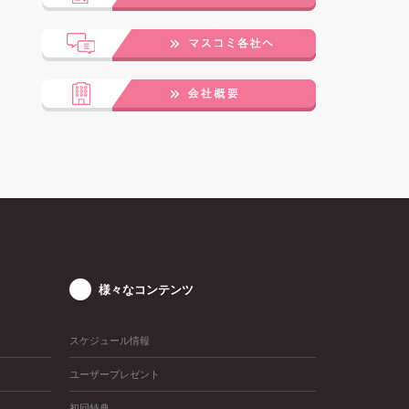
様々なコンテンツ
スケジュール情報
ユーザープレゼント
初回特典