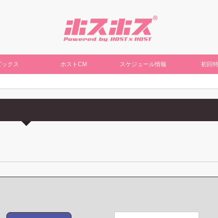
ピックス
ホストCM
スケジュール情報
初回