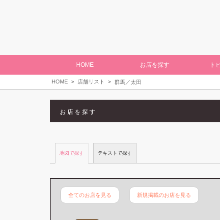
HOME
お店を探す
ト
HOME
店舗リスト
群馬／太田
お店を探す
地図で探す
テキストで探す
全てのお店を見る
新規掲載のお店を見る