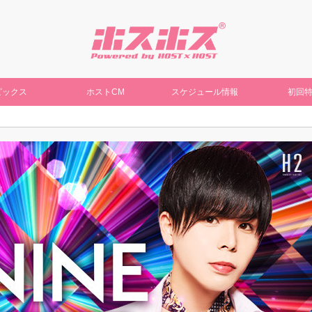
ピックス
ホストCM
スケジュール情報
初回