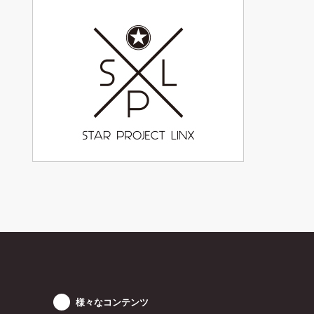
様々なコンテンツ