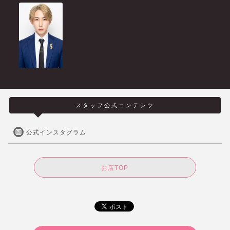
スタッフ公式コンテンツ
公式インスタグラム
お店TOP