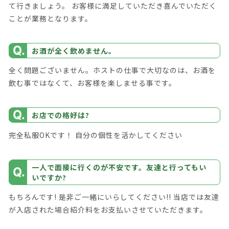
て行きましょう。 お客様に満足していただき喜んでいただく
ことが業務となります。
お酒が全く飲めません。
全く問題ございません。ホストの仕事で大切なのは、お酒を
飲む事ではなくて、お客様を楽しませる事です。
お店での格好は?
完全私服OKです！ 自分の個性を活かしてください
一人で面接に行くのが不安です。友達と行ってもい
いですか?
もちろんです! 是非ご一緒にいらしてください!! 当店では友達
が入店された場合紹介料をお支払いさせていただきます。