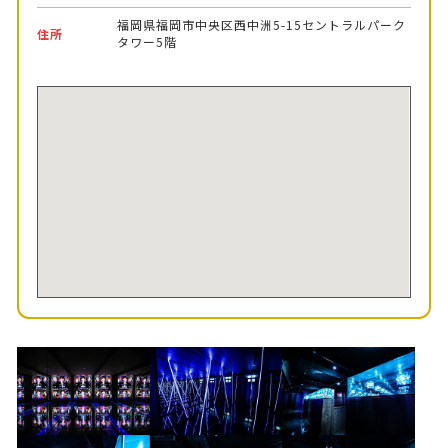
福岡県福岡市中央区西中洲5-15セントラルパーク
住所
タワー5階