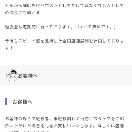
外部から講師を呼びホストとしてだけではなく社会人として
の成長にも繋がる
勉強会も定期的に行っております。（すべて無料です。）
今後もスピード感を意識した全国店舗展開を計画しておりま
す!!
お客様へ
お客様へ
お客様の周りで経験者、未経験問わず当店にスタッフをご紹
介いただけた場合謝礼をお支払いいたします。詳しくは店舗