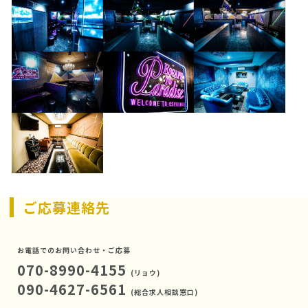
ご応募連絡先
お電話でのお問い合わせ・ご応募
070-8990-4155
(リョウ)
090-4627-6561
(総合求人相談窓口)