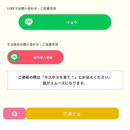
LINEでお問い合わせ・ご応募方法
リョウ
その他のお問い合わせ・ご応募方法
総合求人相談
ご連絡の際は「ホスホスを見て！」とお伝えください。
話がスムーズになります。
応募する