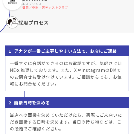
エスプリンス
福岡／中洲・天神ホストクラブ
採用プロセス
1. アナタが一番ご応募しやすい方法で、お店にご連絡
一番すぐに会話ができるのはお電話ですが、気軽さはLI
NEを推奨しております。また、XやInstagramのDMで
のお問合せも受け付けています。ご相談からでも、お気
軽にお問合せください。
2. 面接日時を決める
当店への面接を決めていただけたら、実際にご来店いた
だき面接する日時を決めます。当日の持ち物などは、こ
の段階でご確認ください。