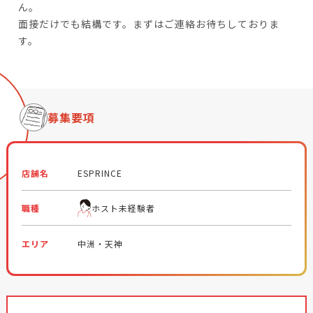
ん。
面接だけでも結構です。まずはご連絡お待ちしておりま
す。
募集要項
店舗名
ESPRINCE
職種
ホスト未経験者
エリア
中洲・天神