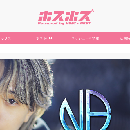
ピックス
ホストCM
スケジュール情報
初回