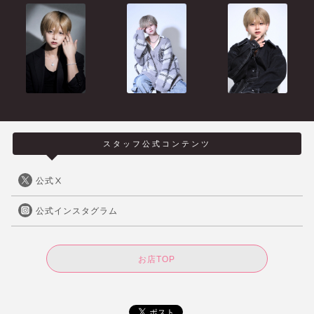
スタッフ公式コンテンツ
公式Ⅹ
公式インスタグラム
お店TOP