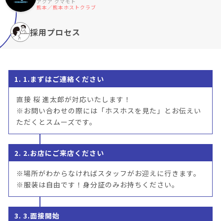
アクア クマモト
熊本／熊本ホストクラブ
採用プロセス
1. 1.まずはご連絡ください
直接 桜 進太郎が対応いたします！
※お問い合わせの際には「ホスホスを見た」とお伝えい
ただくとスムーズです。
2. 2.お店にご来店ください
※場所がわからなければスタッフがお迎えに行きます。
※服装は自由です！身分証のみお持ちください。
3. 3.面接開始