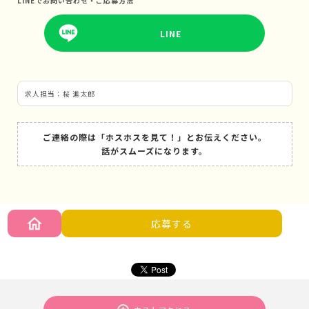
LINEでお問い合わせ・ご応募方法
LINE
求人担当：桜 進太郎
ご連絡の際は「ホスホスを見て！」とお伝えください。
話がスムーズになります。
応募する