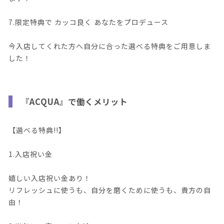
7.限定特典で カッコ良く あなたをプロデュース
今入店してくれた方へ自分に合った選べる特典をご用意しま
した！
『ACQUA』で働くメリット
【選べる特典!!】
1.入店祝い金
嬉しい入店祝い金あり！
リフレッシュに使うも、自分を磨くために使うも、貴方の自
由！