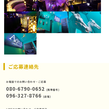
ご応募連絡先
お電話でのお問い合わせ・ご応募
080-6790-0652
(携帯番号)
096-327-8766
(店電)