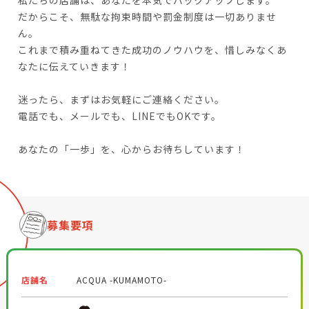
だからこそ、無駄な拘束時間や罰金制度は一切ありませ
ん。
これまで積み重ねてきた成功のノウハウを、惜しみなくあ
なたに伝えていきます！
迷ったら、まずはお気軽にご連絡ください。
電話でも、メールでも、LINEでもOKです。
あなたの「一歩」を、心からお待ちしています！
募集要項
店舗名
ACQUA -KUMAMOTO-