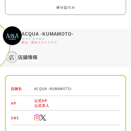
身分証のみ
ACQUA -KUMAMOTO-
アクア クマモト
熊本／熊本ホストクラブ
店舗情報
店舗名
ACQUA -KUMAMOTO-
公式HP
HP
公式求人
SNS