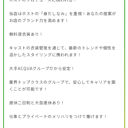
当店はホストの「身だしなみ」を重視！あなたの提案が
お店のブランド力を高めます！
無料貸衣装あり！
キャストの衣装管理を通じて、最新のトレンドや個性を
活かしたスタイリングに携われます！
大手ACQUAグループだから安定！
業界トップクラスのグループで、安心してキャリアを築
くことが可能です！
週休二日制と大型連休あり！
仕事とプライベートのメリハリをつけて働けます！