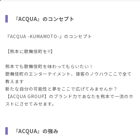
『ACQUA』のコンセプト
『ACQUA -KUMAMOTO-』のコンセプト
【熊本に歌舞伎町を!!】
熊本でも歌舞伎町を味わってもらいたい！
歌舞伎町のエンターテイメント、接客のノウハウここで全て
教えます
新たな自分の可能性と夢をここで広げてみませんか？
【ACQUA GROUP】のブランド力であなたを熊本で一流のホ
ストにさせてみせます。
『ACQUA』の強み