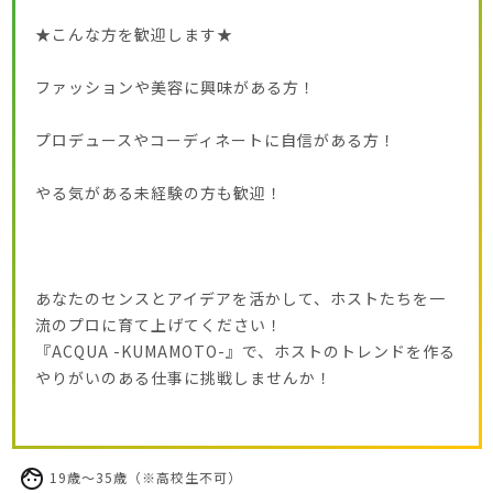
★こんな方を歓迎します★
ファッションや美容に興味がある方！
プロデュースやコーディネートに自信がある方！
やる気がある未経験の方も歓迎！
あなたのセンスとアイデアを活かして、ホストたちを一
流のプロに育て上げてください！
『ACQUA -KUMAMOTO-』で、ホストのトレンドを作る
やりがいのある仕事に挑戦しませんか！
19歳～35歳（※高校生不可）