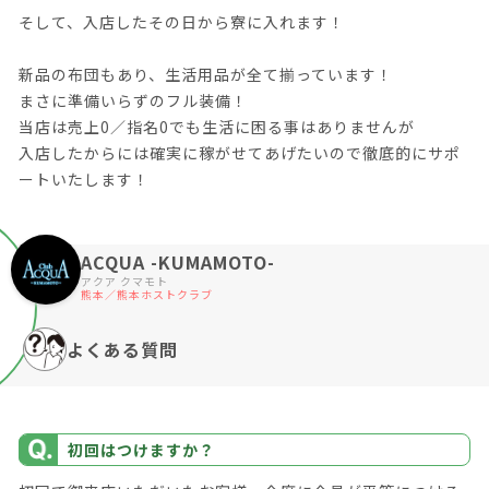
そして、入店したその日から寮に入れます！
新品の布団もあり、生活用品が全て揃っています！
まさに準備いらずのフル装備！
当店は売上0／指名0でも生活に困る事はありませんが
入店したからには確実に稼がせてあげたいので徹底的にサポ
ートいたします！
ACQUA -KUMAMOTO-
アクア クマモト
熊本／熊本ホストクラブ
よくある質問
初回はつけますか？