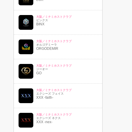
大阪／ミナミホストクラブ
ビンクス
BINX
大阪／ミナミホストクラブ
オルゴデミーラ
ORGODEMIR
大阪／ミナミホストクラブ
ジーオー
GO
大阪／ミナミホストクラブ
エクシーズ フェイス
XXX -faith-
大阪／ミナミホストクラブ
エクシーズ ネクス
XXX -nex-