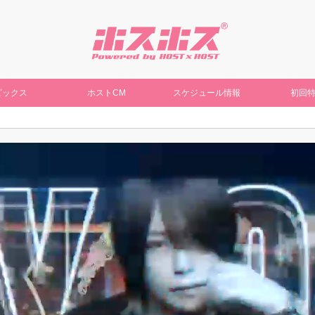
ピックス
ホストCM
スケジュール情報
初回