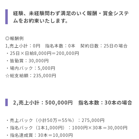
経験、未経験問わず満足のいく報酬・賞金システ
ムをお約束いたします。
◎報酬例
1,売上小計：0円 指名本数：0本 契約日数：25日の場合
・25日×日給8,000円＝200,000円
・皆勤賞：30,000円
・場内バック：5,000円
☆総支給額：235,000円
2,売上小計：500,000円 指名本数：30本の場合
・売上バック（小計50万＝55％）：275,000円
・指名バック（1本1,000円）：1000円×30本＝30,000円
・指名達成賞：30本＝10,000円