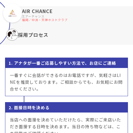
AIR CHANCE
エアーチャンス
福岡／中洲・天神ホストクラブ
採用プロセス
1. アナタが一番ご応募しやすい方法で、お店にご連絡
一番すぐに会話ができるのはお電話ですが、気軽さはLI
NEを推奨しております。ご相談からでも、お気軽にお問
合せください。
2. 面接日時を決める
当店への面接を決めていただけたら、実際にご来店いた
だき面接する日時を決めます。当日の持ち物などは、こ