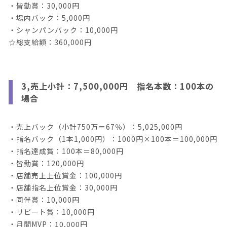
・皆勤賞：30,000円
・場内バック：5,000円
・シャンパンバック：10,000円
☆総支給額：360,000円
3,売上小計：7,500,000円 指名本数：100本の
場合
・売上バック（小計750万＝67％）：5,025,000円
・指名バック（1本1,000円）：1000円×100本＝100,000円
・指名達成賞：100本＝80,000円
・皆勤賞：120,000円
・店舗売上上位賞金：100,000円
・店舗指名上位賞金：30,000円
・同伴賞：10,000円
・リピート賞：10,000円
・月間MVP：10,000円