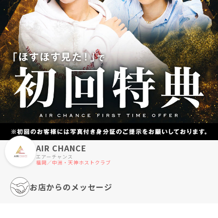
AIR CHANCE
エアーチャンス
福岡／中洲・天神ホストクラブ
お店からのメッセージ