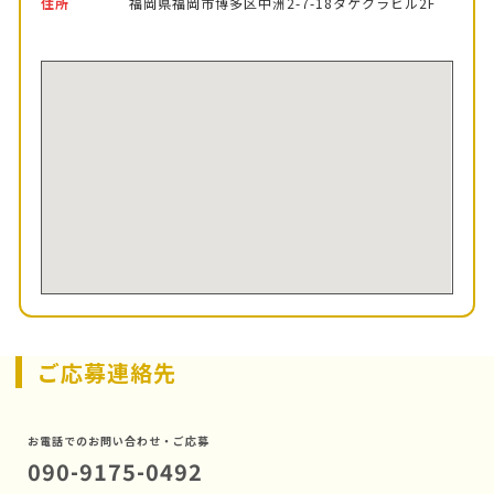
住所
福岡県福岡市博多区中洲2-7-18タケクラビル2F
ご応募連絡先
お電話でのお問い合わせ・ご応募
090-9175-0492