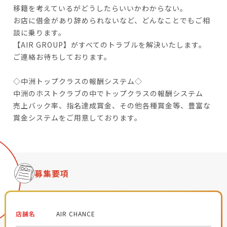
移籍を考えているがどうしたらいいかわからない。
お店に借金があり辞められないなど、どんなことでもご相
談に乗ります。
【AIR GROUP】がすべてのトラブルを解決いたします。
ご連絡お待ちしております。
◇中洲トップクラスの報酬システム◇
中洲のホストクラブの中でトップクラスの報酬システム
売上バック率、指名達成賞金、その他各種賞金等、豊富な
賞金システムをご用意しております。
募集要項
店舗名
AIR CHANCE