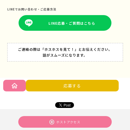
LINEでお問い合わせ・ご応募方法
LINE応募・ご質問はこちら
ご連絡の際は「ホスホスを見て！」とお伝えください。
話がスムーズになります。
応募する
ホストアクセス