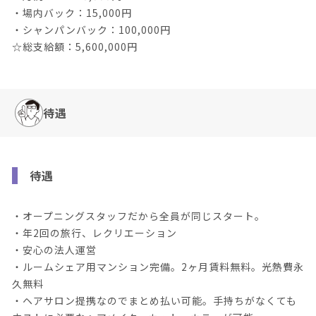
・場内バック：15,000円
・シャンパンバック：100,000円
☆総支給額：5,600,000円
待遇
待遇
・オープニングスタッフだから全員が同じスタート。
・年2回の旅行、レクリエーション
・安心の法人運営
・ルームシェア用マンション完備。2ヶ月賃料無料。光熱費永
久無料
・ヘアサロン提携なのでまとめ払い可能。手持ちがなくても