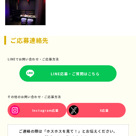
ご応募連絡先
LINEでお問い合わせ・ご応募方法
LINE応募・ご質問はこちら
その他のお問い合わせ・ご応募方法
Instagram応募
X応募
ご連絡の際は「ホスホスを見て！」とお伝えください。