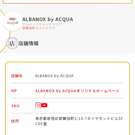
ALBANOX by ACQUA
アルバノックスバイアクア
歌舞伎町ホストクラブ
店舗情報
店舗名
ALBANOX by ACQUA
HP
ALBANOX by ACQUAオリジナルホームページ
SNS
東京都新宿区歌舞伎町2-10-7ダイヤモンドビル5F
住所
CDE室