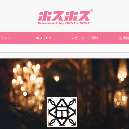
ピックス
ホストCM
スケジュール情報
初回