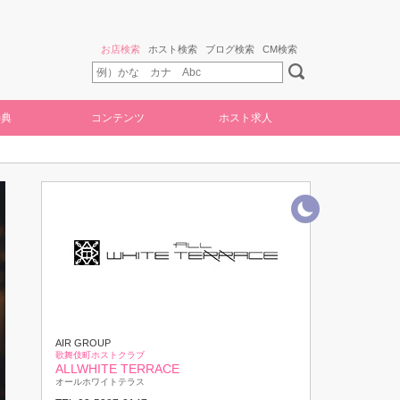
お店検索
ホスト検索
ブログ検索
CM検索
特典
コンテンツ
ホスト求人
AIR GROUP
歌舞伎町ホストクラブ
ALLWHITE TERRACE
オールホワイトテラス