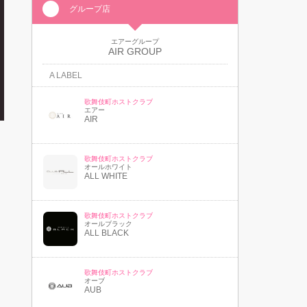
グループ店
エアーグループ
AIR GROUP
A LABEL
歌舞伎町ホストクラブ
エアー
AIR
歌舞伎町ホストクラブ
オールホワイト
ALL WHITE
歌舞伎町ホストクラブ
オールブラック
ALL BLACK
歌舞伎町ホストクラブ
オーブ
AUB