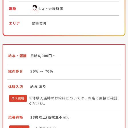
職種
ホスト未経験者
エリア
歌舞伎町
給与・報酬
日給6,000円 ~
総売歩合
50% ～ 70%
体験入店
給与 あり
※体験入店時のお給料については、お店に直接ご確認
体入説明
ください。
応募資格
18歳以上(高校生不可)。