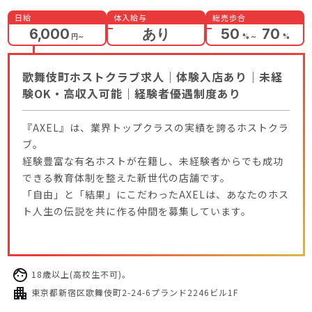
日給
体入給与
総売歩合
6,000
あり
50
70
円
～
%
～
%
歌舞伎町ホストクラブ求人｜体験入店あり｜未経
験OK・高収入可能｜経験者優遇制度あり
『AXEL』は、業界トップクラスの実績を誇るホストクラ
ブ。
経験豊富な有名ホストが在籍し、未経験者からでも成功
できる教育体制を整えた新世代の店舗です。
「自由」と「結果」にこだわったAXELは、あなたのホス
ト人生の伝説を共に作る仲間を募集しています。
18歳以上(高校生不可)。
東京都新宿区歌舞伎町2-24-6プランド2246ビル1F