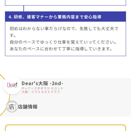
4. 研修、接客マナーから業務内容まで安心指導
初めはわからない事だらけなので、失敗しても大丈夫で
す。
自分のペースでゆっくり仕事を覚えていってください。
あなたのペースに合わせて丁寧に指導していきます。
Dear's大阪 -2nd-
ディアーズオオサカ セカンド
大阪／ミナミホストクラブ
店舗情報