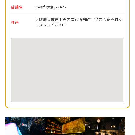
店舗名
Dear's大阪 -2nd-
大阪府大阪市中央区宗右衛門町1-13宗右衛門町ク
住所
リスタルビルB1F