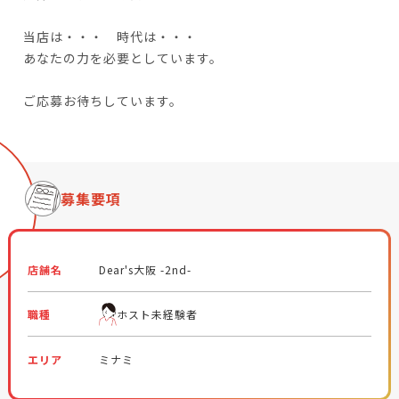
当店は・・・ 時代は・・・
あなたの力を必要としています。
ご応募お待ちしています。
募集要項
店舗名
Dear's大阪 -2nd-
職種
ホスト未経験者
エリア
ミナミ