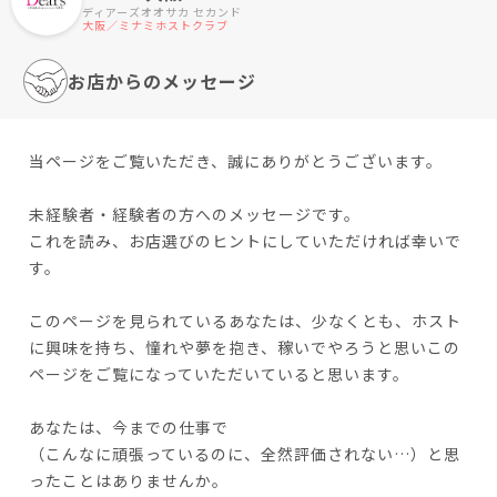
ディアーズオオサカ セカンド
大阪／ミナミホストクラブ
お店からのメッセージ
当ページをご覧いただき、誠にありがとうございます。
未経験者・経験者の方へのメッセージです。
これを読み、お店選びのヒントにしていただければ幸いで
す。
このページを見られているあなたは、少なくとも、ホスト
に興味を持ち、憧れや夢を抱き、稼いでやろうと思いこの
ページをご覧になっていただいていると思います。
あなたは、今までの仕事で
（こんなに頑張っているのに、全然評価されない…）と思
ったことはありませんか。