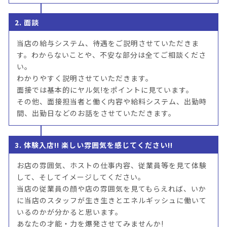
2. 面談
当店の給与システム、待遇をご説明させていただきま
す。わからないことや、不安な部分は全てご相談くださ
い。
わかりやすく説明させていただきます。
面接では基本的にヤル気!をポイントに見ています。
その他、面接担当者と働く内容や給料システム、出勤時
間、出勤日などのお話をさせていただきます。
3. 体験入店!! 楽しい雰囲気を感じてください!!
お店の雰囲気、ホストの仕事内容、従業員等を見て体験
して、そしてイメージしてください。
当店の従業員の顔や店の雰囲気を見てもらえれば、いか
に当店のスタッフが生き生きとエネルギッシュに働いて
いるのかが分かると思います。
あなたの才能・力を爆発させてみませんか!