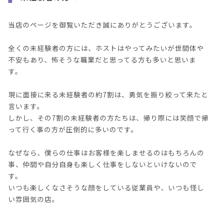
当店のページを御覧いただき誠にありがとうございます。
全くの未経験者の方には、ホストはやってみたいが世間体や
不安もあり、怖そうな職業だと思ってる方も多いと思いま
す。
現に面接に来る未経験者の約7割は、勇気を振り絞って来たと
言います。
しかし、その7割の未経験者の方たちは、帰り際には笑顔で帰
って行く事の方が圧倒的に多いのです。
なぜなら、僕らの仕事はお客様を楽しませるのはもちろんの
事、仲間や自分自身も楽しく仕事をしないといけないので
す。
いつも楽しくなさそうな顔をしている従業員や、いつも怪し
い雰囲気の店。