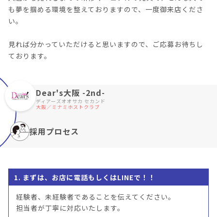
も夢を掴める環境を整えておりますので、一度御来店くださ
い。
見れば分かっていただけると思いますので、ご応募お待ちし
ております。
Dear's大阪 -2nd-
ディアーズオオサカ セカンド
大阪／ミナミホストクラブ
採用プロセス
1. まずは、お店に電話もしくはLINEで！！
経験者、未経験者であることを伝えてください。
担当者が丁寧に対応いたします。