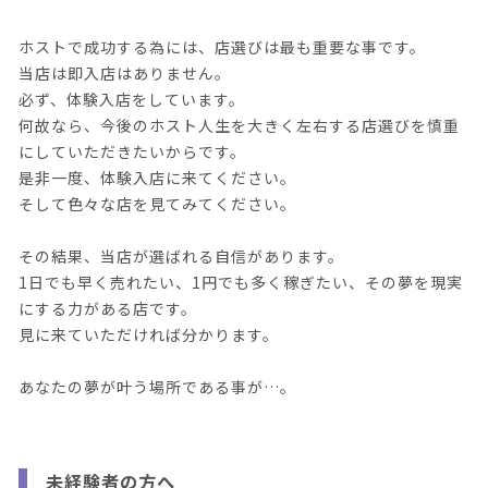
ホストで成功する為には、店選びは最も重要な事です。
当店は即入店はありません。
必ず、体験入店をしています。
何故なら、今後のホスト人生を大きく左右する店選びを慎重
にしていただきたいからです。
是非一度、体験入店に来てください。
そして色々な店を見てみてください。
その結果、当店が選ばれる自信があります。
1日でも早く売れたい、1円でも多く稼ぎたい、その夢を現実
にする力がある店です。
見に来ていただければ分かります。
あなたの夢が叶う場所である事が…。
未経験者の方へ