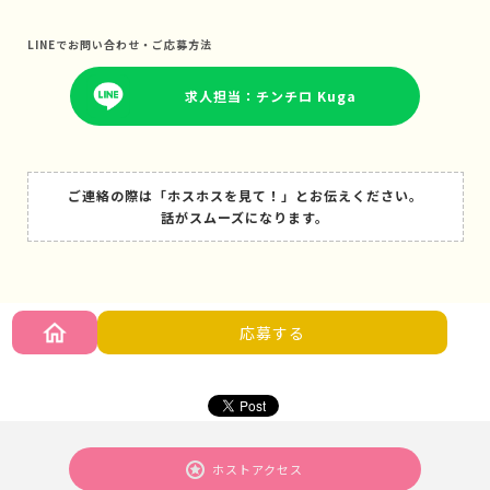
LINEでお問い合わせ・ご応募方法
求人担当：チンチロ Kuga
ご連絡の際は「ホスホスを見て！」とお伝えください。
話がスムーズになります。
応募する
ホストアクセス