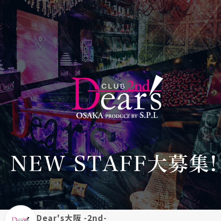
Dear's大阪 -2nd-