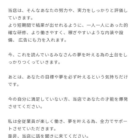
当店は、そんなあなたの努力や、実力をしっかりと評価し
ていきます。
より短期間で結果が出せれるように、一人一人にあった的
確な研修、より働きやすく、稼ぎやすいような内装や設
備、 広告にも力を入れます。
今、これを読んでいるみなさんの夢を叶える為の土台をし
っかりつくっていきます。
あとは、あなたの目標や夢を必ず叶えるという気持ちだけ
です。
今の自分に満足していない方、当店であなたの才能を爆発
させてください。
私は全従業員が楽しく働き、夢を叶える為、全力でサポー
トさせていただきます。
是非、当店に話を聞きに来てください。