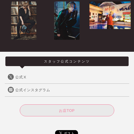
スタッフ公式コンテンツ
公式Ⅹ
公式インスタグラム
お店TOP