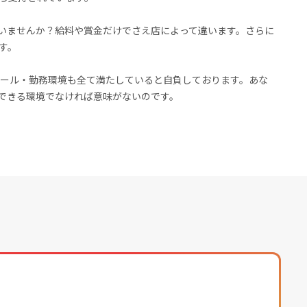
いませんか？給料や賞金だけでさえ店によって違います。さらに
す。
のスケール・勤務環境も全て満たしていると自負しております。あな
できる環境でなければ意味がないのです。