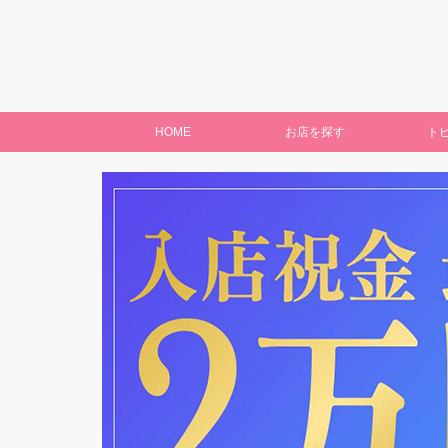
HOME
お店を探す
ト