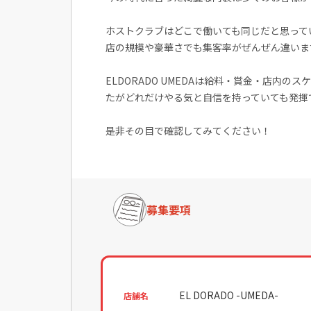
ホストクラブはどこで働いても同じだと思って
店の規模や豪華さでも集客率がぜんぜん違いま
ELDORADO UMEDAは給料・賞金・店内
たがどれだけやる気と自信を持っていても発揮
是非その目で確認してみてください！
募集要項
EL DORADO -UMEDA-
店舗名