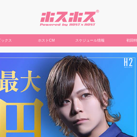
ピックス
ホストCM
スケジュール情報
初回