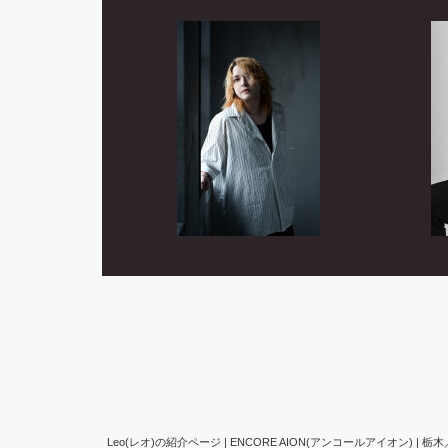
Leo(レオ)の紹介ページ | ENCORE AION(アンコールアイオン) |