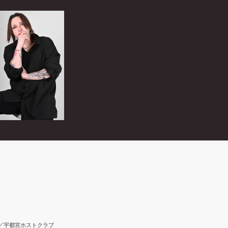
 栃木／宇都宮ホストクラブ