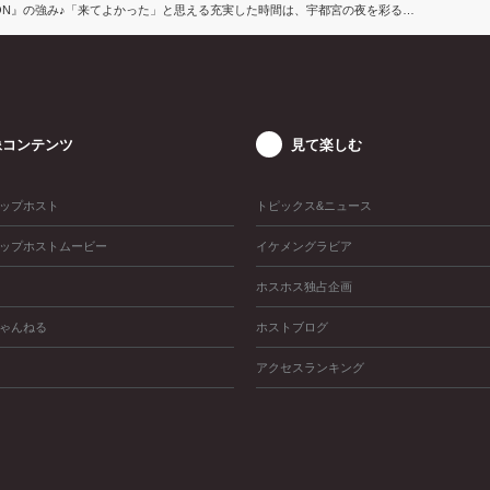
ION』の強み♪「来てよかった」と思える充実した時間は、宇都宮の夜を彩る…
像コンテンツ
見て楽しむ
ップホスト
トピックス&ニュース
ップホストムービー
イケメングラビア
ホスホス独占企画
ゃんねる
ホストブログ
アクセスランキング