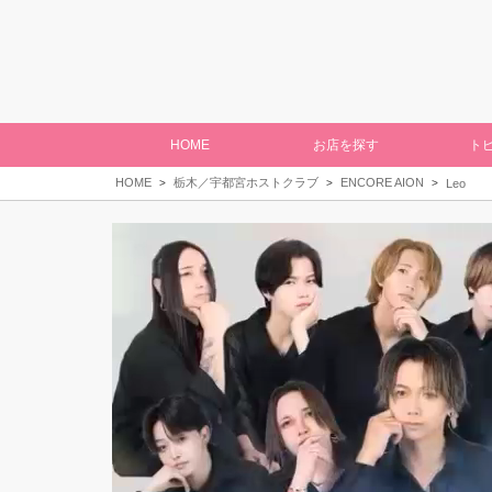
HOME
お店を探す
ト
HOME
栃木／宇都宮ホストクラブ
ENCORE AION
Leo