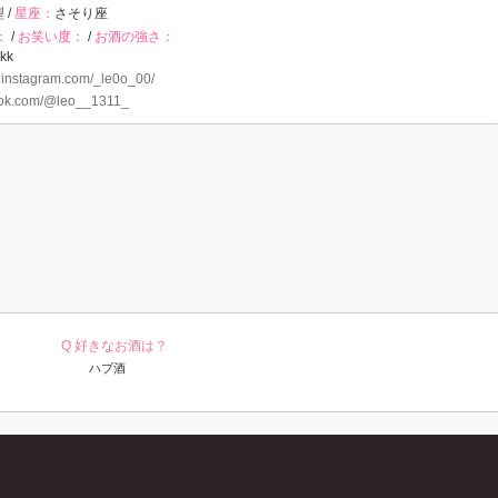
 /
星座：
さそり座
：
/
お笑い度：
/
お酒の強さ：
kk
：
instagram.com/_le0o_00/
ktok.com/@leo__1311_
Q 好きなお酒は？
ハブ酒