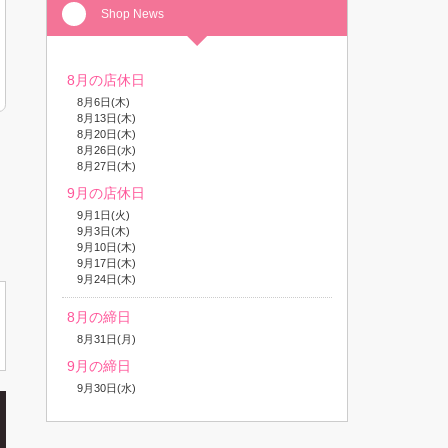
Shop News
8月の店休日
8月6日(木)
8月13日(木)
8月20日(木)
8月26日(水)
8月27日(木)
9月の店休日
9月1日(火)
9月3日(木)
9月10日(木)
9月17日(木)
9月24日(木)
8月の締日
8月31日(月)
9月の締日
9月30日(水)