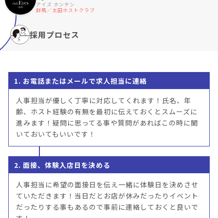
アイズ ホンテン
群馬／太田ホストクラブ
採用プロセス
1. お電話またはメールで求人担当に連絡
人事担当が優しく丁寧に対応してくれます！氏名、年
齢、ホスト経験の有無を最初に伝えておくとスムーズに
進みます！疑問に思ってる事や質問があればこの時に聞
いておいてもいいです！
2. 面接、体験入店日を決める
人事担当に希望の面接日を伝え一緒に体験日を決めさせ
ていただきます！当日だとお店が休みだったりイベント
だったりする事もあるので事前に連絡しておくと良いで