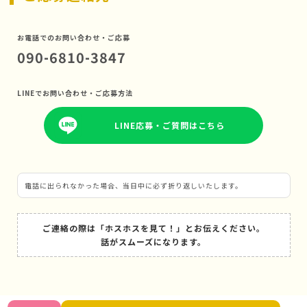
お電話でのお問い合わせ・ご応募
090-6810-3847
LINEでお問い合わせ・ご応募方法
LINE応募・ご質問はこちら
電話に出られなかった場合、当日中に必ず折り返しいたします。
ご連絡の際は「ホスホスを見て！」とお伝えください。
話がスムーズになります。