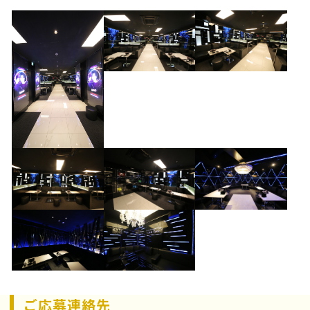
ご応募連絡先