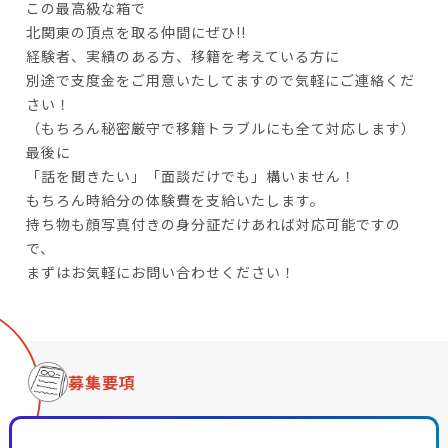
この最高級な箱で
北関東の頂点を取る仲間にぜひ!!
経験者、実績のある方、移籍を考えている方に
別途で支度金をご用意いたしてますので気軽にご連絡くだ
さい！
（もちろん秘密厳守で移籍トラブルにも全て対応します）
最後に
「話を聞きたい」「面談だけでも」構いません！
もちろん時給分の体験費を支給いたします。
持ち物も顔写真付きの身分証だけあれば対応可能ですの
で、
まずはお気軽にお問い合わせください！
募集要項