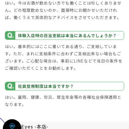
はい。今はお酒が飲めない方でも働くことは珍しくありませ
ん。どの程度飲めないのか、面接時にお聞かせいただけれ
ば、働くうえで具体的なアドバイスをさせていただきます。
体験入店時の日当支給は本当にあるんでしょうか？
はい。基本的にはここに書いてある通り、ご支給していま
す。ただ、まれに支給条件に合わずご支給出来ない場合もご
ざいます。ご心配な場合は、事前にLINEなどで当日の条件を
ご確認いただくことをお勧めします。
社員登用制度は本当ですか？
はい。雇用、健康、労災、厚生年金等の各種社会保険適用と
なります。
Eyes -本店-