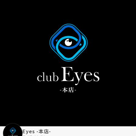
Eyes -本店-