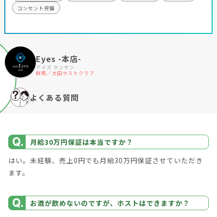
コンセント完備
Eyes -本店-
アイズ ホンテン
群馬／太田ホストクラブ
よくある質問
月給30万円保証は本当ですか？
はい。未経験、売上0円でも月給30万円保証させていただき
ます。
お酒が飲めないのですが、ホストはできますか？