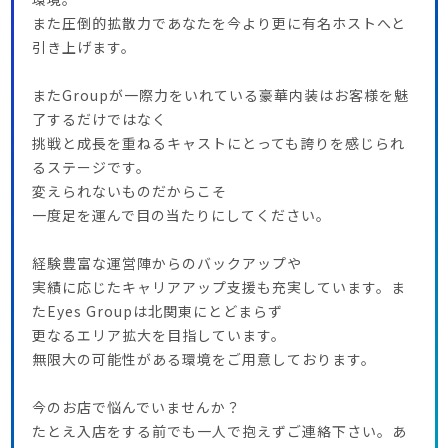
また圧倒的拡散力であなたを今より更に有名ホストへと
引き上げます。
またGroupが一際力をいれている豪華内装はお客様を魅
了するだけではなく
挑戦と成長を重ねるキャストにとっても誇りを感じられ
るステージです。
変えられないものだからこそ
一度足を運んで目の当たりにしてください。
経験豊富な運営陣からのバックアップや
実績に応じたキャリアアップ支援も充実しています。ま
たEyes Groupは北関東にとどまらず
更なるエリア拡大を目指しています。
無限大の可能性がある環境をご用意しております。
今のお店で悩んでいませんか？
たとえ入店をする前でも一人で抱えずご連絡下さい。あ