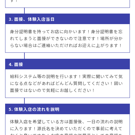
す！
3. 面接、体験入店当日
身分証明書を持ってお店に向かいます！身分証明書を忘
れてしまうと面接ができないので注意です！場所が分か
らない場合はご連絡いただければお迎えに上がります！
4. 面接
給料システム等の説明を行います！実際に聞いてみて気
になる点などがあればどんどん質問してください！固い
面接ではないので気軽にお越しください！
5. 体験入店の流れを説明
体験入店を希望している方は面接後、一日の流れの説明
に入ります！源氏名を決めていただくので事前に考えて