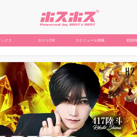
ピックス
ホストCM
スケジュール情報
初回