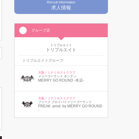
Recruit Information
求人情報
グループ店
トリプルエイト
トリプルエイト
トリプルエイトグループ
大阪／ミナミホストクラブ
メリーゴーランド ホンテン
MERRY GO ROUND -本店-
大阪／ミナミホストクラブ
フリーク プロドバイメリーゴーランド
FREAK -prod. by MERRY GO ROUND
-