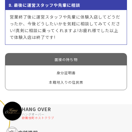
8. 最後に運営スタッフや先輩に相談
営業終了後に運営スタッフや先輩に体験入店してどうだ
ったか、今後どうしたいかを気軽に相談してみてくださ
い!真剣に相談に乗ってくれますよ!お疲れ様でした以上
で体験入店は終了です!
面接の持ち物
身分証明書
本籍地入りの住民票
HANG OVER
ハングオーバー
歌舞伎町ホストクラブ