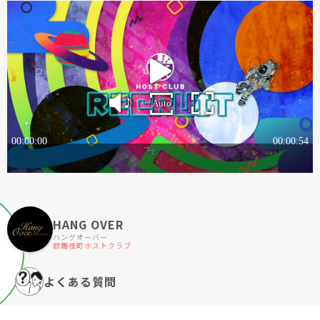
HANG OVER
ハングオーバー
歌舞伎町ホストクラブ
よくある質問