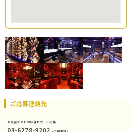
ご応募連絡先
お電話でのお問い合わせ・ご応募
03-6278-9202
(店舗電話)