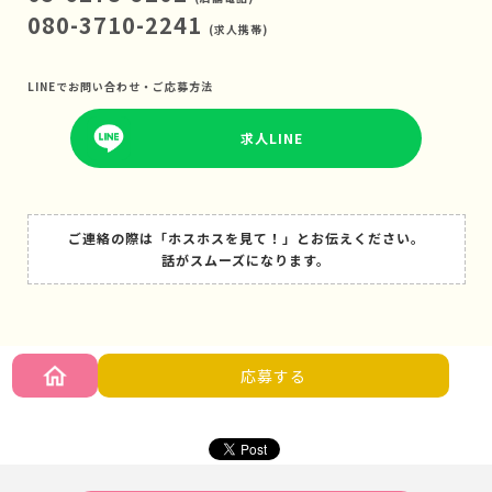
080-3710-2241
(求人携帯)
LINEでお問い合わせ・ご応募方法
求人LINE
ご連絡の際は「ホスホスを見て！」とお伝えください。
話がスムーズになります。
応募する