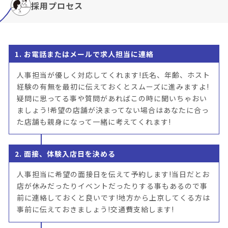
採用プロセス
1. お電話またはメールで求人担当に連絡
人事担当が優しく対応してくれます!氏名、年齢、ホスト
経験の有無を最初に伝えておくとスムーズに進みますよ!
疑問に思ってる事や質問があればこの時に聞いちゃおい
ましょう!希望の店舗が決まってない場合はあなたに合っ
た店舗も親身になって一緒に考えてくれます!
2. 面接、体験入店日を決める
人事担当に希望の面接日を伝えて予約します!当日だとお
店が休みだったりイベントだったりする事もあるので事
前に連絡しておくと良いです!地方から上京してくる方は
事前に伝えておきましょう!交通費支給します!