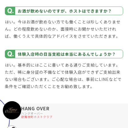
お酒が飲めないのですが、ホストはできますか？
はい。今はお酒が飲めない方でも働くことは珍しくありませ
ん。どの程度飲めないのか、面接時にお聞かせいただけれ
ば、働くうえで具体的なアドバイスをさせていただきます。
体験入店時の日当支給は本当にあるんでしょうか？
はい。基本的にはここに書いてある通りご支給しています。
ただ、稀に身分証の不備などで体験入店ができずご支給出来
ない場合もございます。ご心配な場合は、事前にLINEなどで
条件をご確認いただくことをお勧め致します。
HANG OVER
ハングオーバー
歌舞伎町ホストクラブ