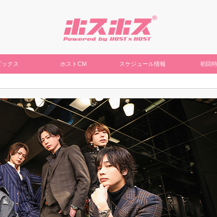
ピックス
ホストCM
スケジュール情報
初回