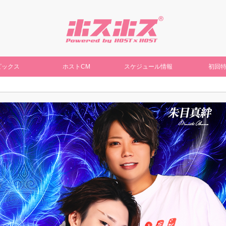
ピックス
ホストCM
スケジュール情報
初回