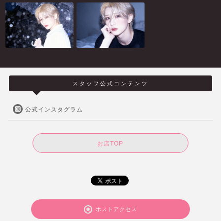
スタッフ公式コンテンツ
公式インスタグラム
お店TOP
ホストアクセス