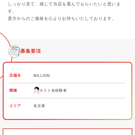
しっかり見て、感じて当店を選んでもらいたいと思いま
す。
貴方からのご連絡を心よりお待ちいたしております。
募集要項
店舗名
MILLION
職種
ホスト未経験者
エリア
名古屋