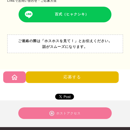
LINEでお問い合わせ・ご応募方法
百式（ヒャクシキ）
ご連絡の際は「ホスホスを見て！」とお伝えください。
話がスムーズになります。
応募する
ホストアクセス