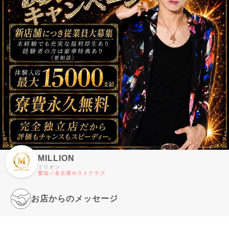
MILLION
ミリオン
愛知／名古屋ホストクラブ
お店からのメッセージ