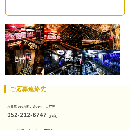
ご応募連絡先
お電話でのお問い合わせ・ご応募
052-212-6747
(お店)