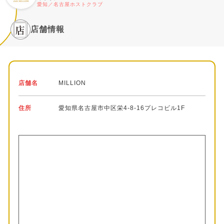
愛知／名古屋ホストクラブ
店舗情報
店舗名
MILLION
住所
愛知県名古屋市中区栄4-8-16プレコビル1F