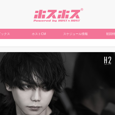
ピックス
ホストCM
スケジュール情報
初回