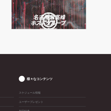
様々なコンテンツ
スケジュール情報
ユーザープレゼント