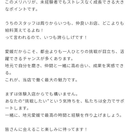
このメリハリが、未経験者でもストレスなく成長できる大き
なポイントです。
うちのスタッフは周りからいつも、仲良いお店、どこよりも
給料貰えてるよね！
って言われるので、いつも誇らしげです！
愛媛だからこそ、都会よりも一人ひとりの挑戦が目立ち、活
躍できるチャンスが多くあります。
地元で自分を磨き、仲間と一緒に高め合い、成果を実感でき
る。
これが、当店で働く最大の魅力です。
まずは体験入店からでも構いません。
あなたの“挑戦したい”という気持ちを、私たちは全力でサポ
ートします。
一緒に、地元愛媛で最高の時間と経験を作り上げましょう。
皆さんに会えること楽しみに待ってます！