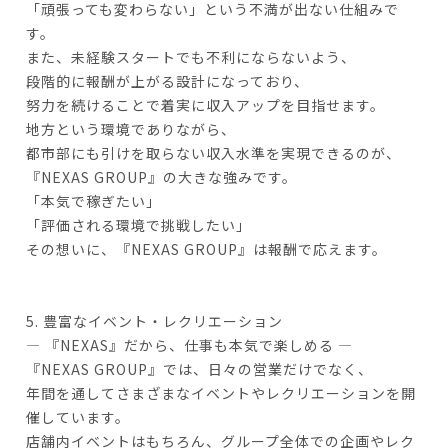
「頑張っても変わらない」という不満が出ない仕組みで
す。
また、未経験スタートでも不利にならないよう、
段階的に報酬が上がる設計になっており、
努力を続けることで着実に収入アップを目指せます。
地方という環境でありながら、
都市部にも引けを取らない収入水準を実現できるのが、
『NEXAS GROUP』の大きな強みです。
「本気で稼ぎたい」
「評価される環境で挑戦したい」
その想いに、『NEXAS GROUP』は報酬で応えます。
5. 豊富なイベント・レクリエーション
― 『NEXAS』だから、仕事も本気で楽しめる ―
『NEXAS GROUP』では、日々の営業だけでなく、
年間を通してさまざまなイベントやレクリエーションを開
催しています。
店舗内イベントはもちろん、グループ全体での企画やレク