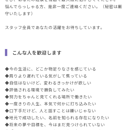
悩んでらっしゃる方、是非一度ご連絡ください。（秘密は厳
守いたします）
スタッフ全員であなたの活躍をお待ちしています。
こんな人を歓迎します
◆今の生活に、どこか物足りなさを感じている
◆周りより遅れている気がして焦っている
◆自信はないけど、変わるきっかけが欲しい
◆評価される環境で勝負してみたい
◆努力をちゃんと見てくれる場所で働きたい
◆一度きりの人生、本気で何かに打ち込みたい
◆口下手だけど、人と話すことは嫌いじゃない
◆地元で成功したい、名前を知られる存在になりたい
◆将来の夢や目標を、今はまだ見つけられていない