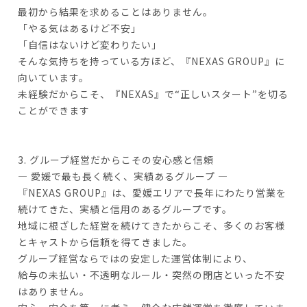
最初から結果を求めることはありません。
「やる気はあるけど不安」
「自信はないけど変わりたい」
そんな気持ちを持っている方ほど、『NEXAS GROUP』に
向いています。
未経験だからこそ、『NEXAS』で“正しいスタート”を切る
ことができます
3. グループ経営だからこその安心感と信頼
― 愛媛で最も長く続く、実績あるグループ ―
『NEXAS GROUP』は、愛媛エリアで長年にわたり営業を
続けてきた、実績と信用のあるグループです。
地域に根ざした経営を続けてきたからこそ、多くのお客様
とキャストから信頼を得てきました。
グループ経営ならではの安定した運営体制により、
給与の未払い・不透明なルール・突然の閉店といった不安
はありません。