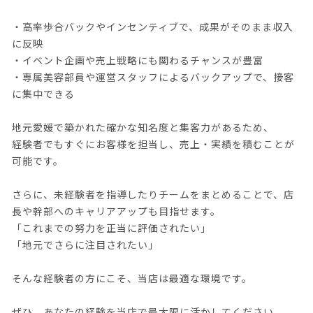
・高率歩合バックやインセンティブで、成果がそのまま収入
に反映
・イベント企画や売上戦略にも関わるチャンスが豊富
・専属美容部員や運営スタッフによるバックアップで、接客
に集中できる
地元愛媛で築かれた確かな知名度と集客力があるため、
経験者でもすぐにお客様を担当し、売上・実績を積むことが
可能です。
さらに、未経験者を指導したりチームをまとめることで、店
長や幹部へのキャリアアップも目指せます。
「これまでの努力を正当に評価されたい」
「地元でさらに注目されたい」
そんな経験者の方にこそ、当店は最適な環境です。
ぜひ、あなたの経験を当店で最大限に活かしてください。