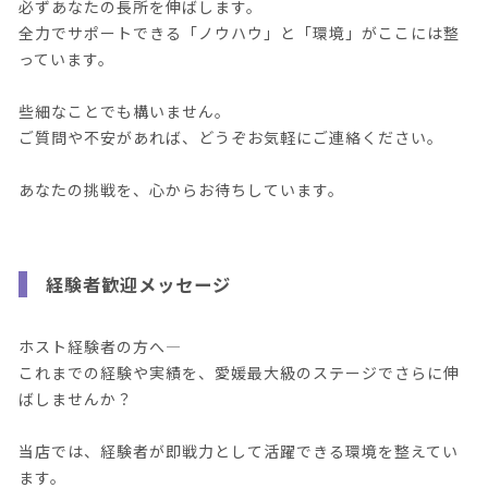
必ずあなたの長所を伸ばします。
全力でサポートできる「ノウハウ」と「環境」がここには整
っています。
些細なことでも構いません。
ご質問や不安があれば、どうぞお気軽にご連絡ください。
あなたの挑戦を、心からお待ちしています。
経験者歓迎メッセージ
ホスト経験者の方へ―
これまでの経験や実績を、愛媛最大級のステージでさらに伸
ばしませんか？
当店では、経験者が即戦力として活躍できる環境を整えてい
ます。