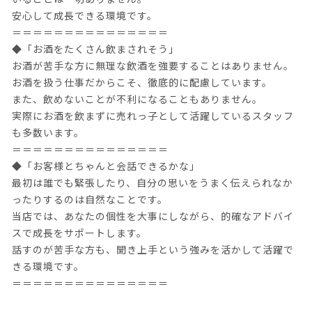
安心して成長できる環境です。
＝＝＝＝＝＝＝＝＝＝＝＝＝＝＝
◆「お酒をたくさん飲まされそう」
お酒が苦手な方に無理な飲酒を強要することはありません。
お酒を扱う仕事だからこそ、徹底的に配慮しています。
また、飲めないことが不利になることもありません。
実際にお酒を飲まずに売れっ子として活躍しているスタッフ
も多数います。
＝＝＝＝＝＝＝＝＝＝＝＝＝＝＝
◆「お客様とちゃんと会話できるかな」
最初は誰でも緊張したり、自分の思いをうまく伝えられなか
ったりするのは自然なことです。
当店では、あなたの個性を大事にしながら、的確なアドバイ
スで成長をサポートします。
話すのが苦手な方も、聞き上手という強みを活かして活躍で
きる環境です。
＝＝＝＝＝＝＝＝＝＝＝＝＝＝＝