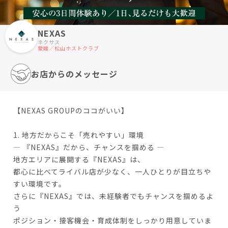
NEXAS
ネクサス
愛媛／松山ホストクラブ
お店からのメッセージ
【NEXAS GROUPのココがいい】
1. 地方だからこそ「売れやすい」環境
― 『NEXAS』だから、チャンスを掴める ―
地方エリアに展開する『NEXAS』は、
都心に比べてライバル店が少なく、一人ひとりが目立ちや
すい環境です。
さらに『NEXAS』では、未経験者でもチャンスを掴めるよ
う
ポジション・接客機会・育成体制をしっかり用意していま