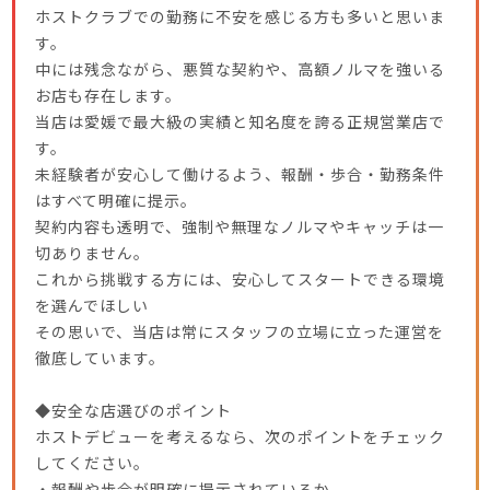
ホストクラブでの勤務に不安を感じる方も多いと思いま
す。
中には残念ながら、悪質な契約や、高額ノルマを強いる
お店も存在します。
当店は愛媛で最大級の実績と知名度を誇る正規営業店で
す。
未経験者が安心して働けるよう、報酬・歩合・勤務条件
はすべて明確に提示。
契約内容も透明で、強制や無理なノルマやキャッチは一
切ありません。
これから挑戦する方には、安心してスタートできる環境
を選んでほしい
その思いで、当店は常にスタッフの立場に立った運営を
徹底しています。
◆安全な店選びのポイント
ホストデビューを考えるなら、次のポイントをチェック
してください。
・報酬や歩合が明確に提示されているか