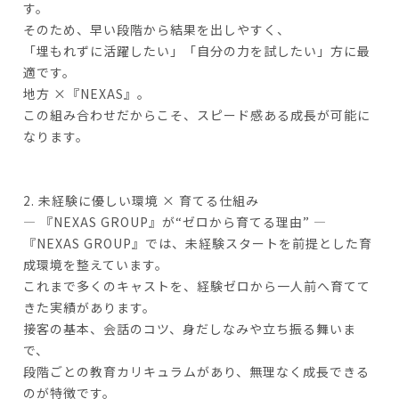
す。
そのため、早い段階から結果を出しやすく、
「埋もれずに活躍したい」「自分の力を試したい」方に最
適です。
地方 ×『NEXAS』。
この組み合わせだからこそ、スピード感ある成長が可能に
なります。
2. 未経験に優しい環境 × 育てる仕組み
― 『NEXAS GROUP』が“ゼロから育てる理由” ―
『NEXAS GROUP』では、未経験スタートを前提とした育
成環境を整えています。
これまで多くのキャストを、経験ゼロから一人前へ育てて
きた実績があります。
接客の基本、会話のコツ、身だしなみや立ち振る舞いま
で、
段階ごとの教育カリキュラムがあり、無理なく成長できる
のが特徴です。