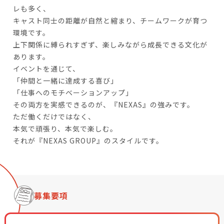
レも多く、
キャスト同士の距離が自然と縮まり、チームワークが育つ
環境です。
上下関係に縛られすぎず、楽しみながら成長できる文化が
あります。
イベントを通じて、
「仲間と一緒に達成する喜び」
「仕事へのモチベーションアップ」
その両方を実感できるのが、『NEXAS』の強みです。
ただ働くだけではなく、
本気で頑張り、本気で楽しむ。
それが『NEXAS GROUP』のスタイルです。
募集要項