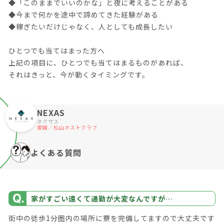
◆「このままでいいのかな」と夜に考えることがある
◆今まで何かを途中で諦めてきた経験がある
◆稼ぎたいだけじゃなく、人としても成長したい
ひとつでも当てはまった方へ
上記の項目に、ひとつでも当てはまるものがあれば、
それはきっと、今が動くタイミングです。
NEXAS
ネクサス
愛媛／松山ホストクラブ
よくある質問
家がすごい遠くて通勤が大変なんですが…
街中の徒歩1分圏内の場所に寮を完備してますので大丈夫です