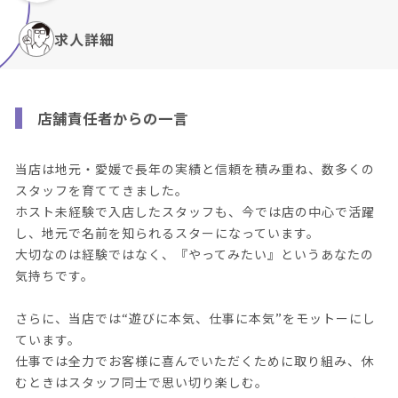
求人詳細
店舗責任者からの一言
当店は地元・愛媛で長年の実績と信頼を積み重ね、数多くの
スタッフを育ててきました。
ホスト未経験で入店したスタッフも、今では店の中心で活躍
し、地元で名前を知られるスターになっています。
大切なのは経験ではなく、『やってみたい』というあなたの
気持ちです。
さらに、当店では“遊びに本気、仕事に本気”をモットーにし
ています。
仕事では全力でお客様に喜んでいただくために取り組み、休
むときはスタッフ同士で思い切り楽しむ。