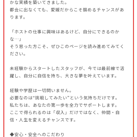
かな実績を築いてきました。
都会に出なくても、愛媛だからこそ掴めるチャンスがあ
ります。
「ホストの仕事に興味はあるけど、自分にできるのか
な…」
そう思った方こそ、ぜひこのページを読み進めてみてく
ださい。
未経験からスタートしたスタッフが、今では最前線で活
躍し、自分に自信を持ち、大きな夢を叶えています。
経験や学歴は一切問いません。
必要なのは“挑戦してみたい”という気持ちだけです。
私たちは、あなたの第一歩を全力でサポートします。
ここで得られるのは「収入」だけではなく、仲間・自
信・人生を変えるチャンスです。
◆安心・安全へのこだわり