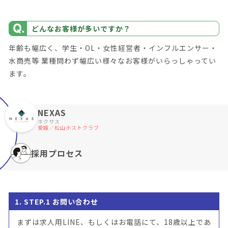
どんなお客様が多いですか？
年齢も幅広く、学生・OL・女性経営者・インフルエンサー・
水商売等 業種問わず幅広い様々なお客様がいらっしゃってい
ます。
NEXAS
ネクサス
愛媛／松山ホストクラブ
採用プロセス
1. STEP.1 お問い合わせ
まずは求人用LINE、もしくはお電話にて、18歳以上であ