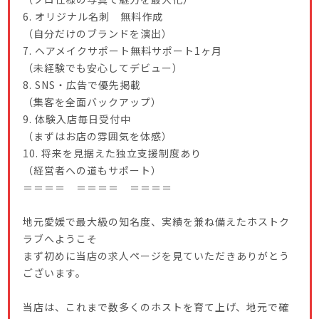
6. オリジナル名刺 無料作成
（自分だけのブランドを演出）
7. ヘアメイクサポート無料サポート1ヶ月
（未経験でも安心してデビュー）
8. SNS・広告で優先掲載
（集客を全面バックアップ）
9. 体験入店毎日受付中
（まずはお店の雰囲気を体感）
10. 将来を見据えた独立支援制度あり
（経営者への道もサポート）
＝＝＝＝ ＝＝＝＝ ＝＝＝＝
地元愛媛で最大級の知名度、実績を兼ね備えたホストク
ラブへようこそ
まず初めに当店の求人ページを見ていただきありがとう
ございます。
当店は、これまで数多くのホストを育て上げ、地元で確