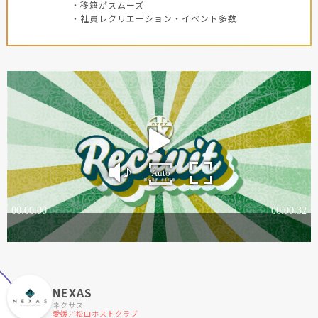
・移籍がスムーズ
・社員レクリエーション・イベント多数
NEXAS
ネクサス
愛媛／松山ホストクラブ