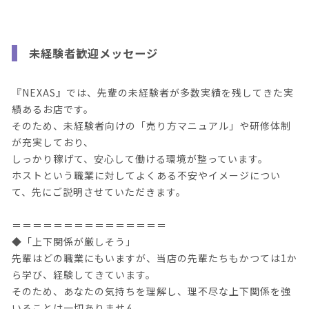
未経験者歓迎メッセージ
『NEXAS』では、先輩の未経験者が多数実績を残してきた実
績あるお店です。
そのため、未経験者向けの「売り方マニュアル」や研修体制
が充実しており、
しっかり稼げて、安心して働ける環境が整っています。
ホストという職業に対してよくある不安やイメージについ
て、先にご説明させていただきます。
＝＝＝＝＝＝＝＝＝＝＝＝＝＝＝
◆「上下関係が厳しそう」
先輩はどの職業にもいますが、当店の先輩たちもかつては1か
ら学び、経験してきています。
そのため、あなたの気持ちを理解し、理不尽な上下関係を強
いることは一切ありません。