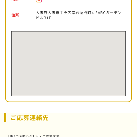
大阪府大阪市中央区宗右衛門町4-8ABCガーデン
住所
ビルB1F
ご応募連絡先
LINEでお問い合わせ・ご応募方法