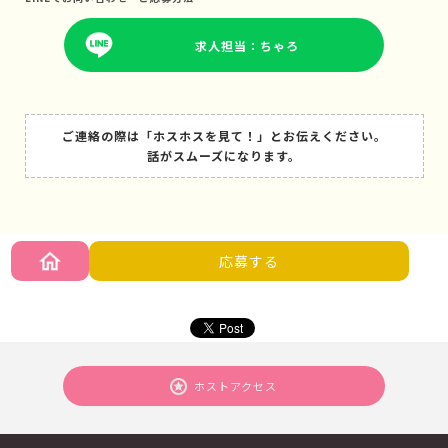
求人担当：ちゃろ
ご連絡の際は「ホスホスを見て！」とお伝えください。
話がスムーズになります。
応募する
ホストアクセス