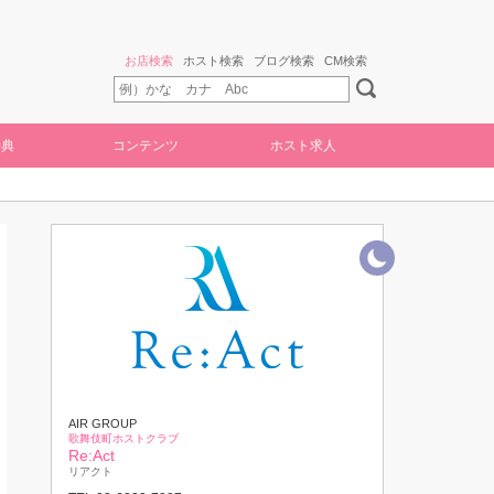
お店検索
ホスト検索
ブログ検索
CM検索
特典
コンテンツ
ホスト求人
AIR GROUP
歌舞伎町ホストクラブ
Re:Act
リアクト