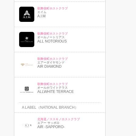
歌舞伎町ホストクラブ
エイム
A.I.M
歌舞伎町ホストクラブ
オールノートリアス
ALL NOTORIOUS
歌舞伎町ホストクラブ
エアーダイヤモンド
AIR DIAMOND
歌舞伎町ホストクラブ
オールホワイトテラス
ALLWHITE TERRACE
A LABEL（NATIONAL BRANCH）
北海道／ススキノホストクラブ
エアー サッポロ
AIR -SAPPORO-