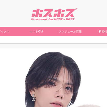
ピックス
ホストCM
スケジュール情報
初回