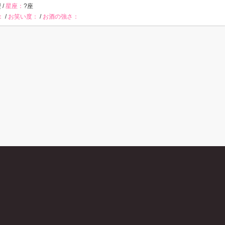
 /
星座：
?座
：
/
お笑い度：
/
お酒の強さ：