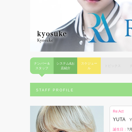
ナンバー＆
システム&お
スケジュー
トピックス
スタッフ
店紹介
ル
STAFF PROFILE
Re:Act
YUTA
Y
誕生日：
?月