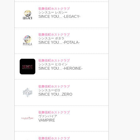
歌舞伎町ホストクラブ
シンスユー レガシー
SINCE YOU... -LEGACY-
歌舞伎町ホストクラブ
シンスユー ポタラ
SINCE YOU... -POTALA-
歌舞伎町ホストクラブ
シンスユー ヒロイン
SINCE YOU... -HEROINE-
歌舞伎町ホストクラブ
シンスユーゼロ
SINCE YOU...ZERO
歌舞伎町ホストクラブ
ヴァンパイア
VAMPIRE
歌舞伎町ホストクラブ