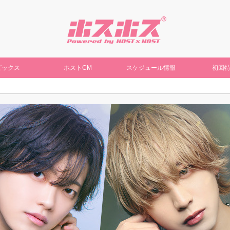
ピックス
ホストCM
スケジュール情報
初回