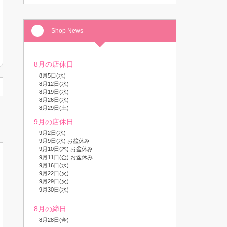
Shop News
8月の店休日
8月5日(水)
8月12日(水)
8月19日(水)
8月26日(水)
8月29日(土)
9月の店休日
9月2日(水)
9月9日(水) お盆休み
9月10日(木) お盆休み
9月11日(金) お盆休み
9月16日(水)
9月22日(火)
9月29日(火)
9月30日(水)
8月の締日
8月28日(金)