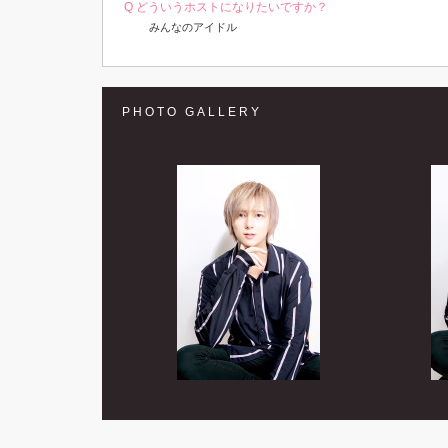
Q どういうホストになりたいですか？
みんなのアイドル
PHOTO GALLERY