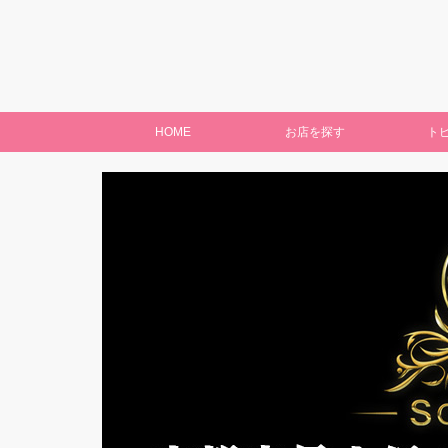
HOME
お店を探す
ト