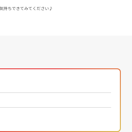
気持ちできてみてください♪