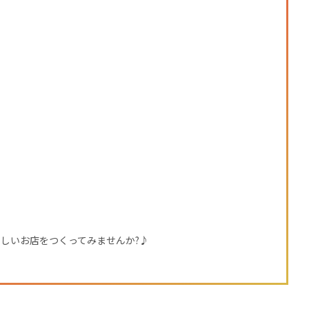
しいお店をつくってみませんか?♪