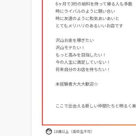
6ヶ月で3桁の給料を持って帰る人も多数
時にライバルのように競い合い
時に友達のように和気あいあいと
とてもメリハリのあるいいお店です
沢山お金を稼ぎたい
沢山モテたい！
もっと高みを目指したい！
今の人生に満足していない！
将来自分のお店を持ちたい！
未経験者大大大歓迎☆
ここで出会える新しい仲間たちと明るく楽
18歳以上（高校生不可）