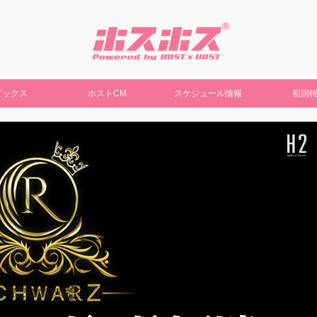
ピックス
ホストCM
スケジュール情報
初回