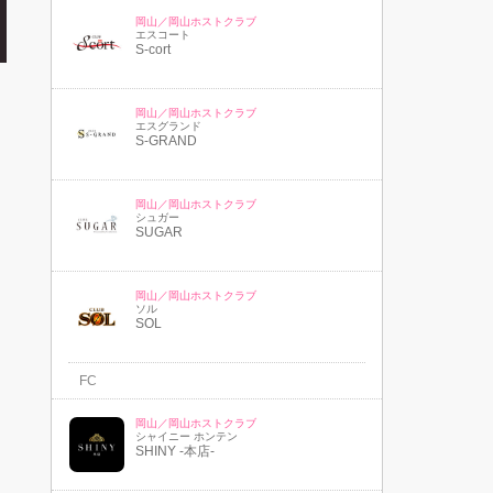
岡山／岡山ホストクラブ
エスコート
S-cort
岡山／岡山ホストクラブ
エスグランド
S-GRAND
岡山／岡山ホストクラブ
シュガー
SUGAR
岡山／岡山ホストクラブ
ソル
SOL
FC
岡山／岡山ホストクラブ
シャイニー ホンテン
SHINY -本店-