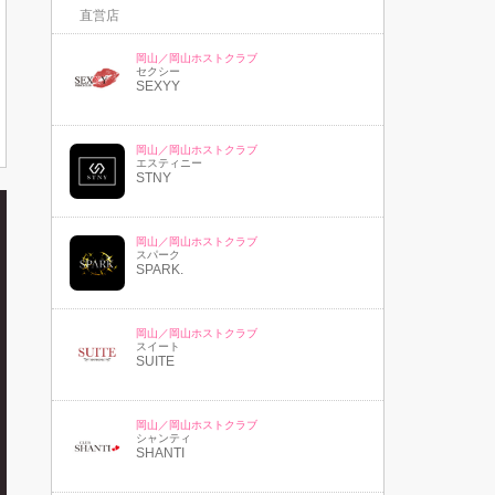
直営店
岡山／岡山ホストクラブ
セクシー
SEXYY
岡山／岡山ホストクラブ
エスティニー
STNY
岡山／岡山ホストクラブ
スパーク
SPARK.
岡山／岡山ホストクラブ
スイート
SUITE
岡山／岡山ホストクラブ
シャンティ
SHANTI