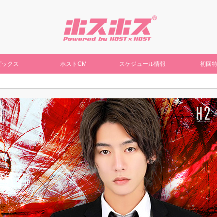
ピックス
ホストCM
スケジュール情報
初回