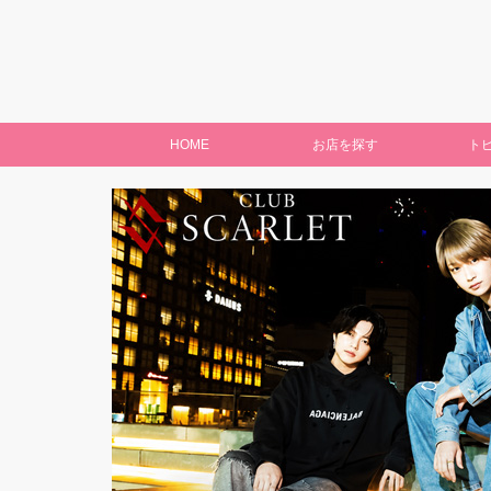
HOME
お店を探す
ト