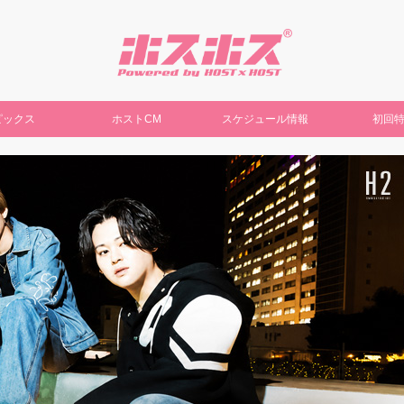
ピックス
ホストCM
スケジュール情報
初回