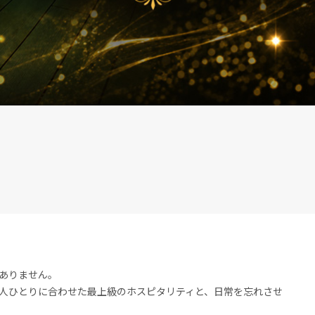
ありません。
人ひとりに合わせた最上級のホスピタリティと、日常を忘れさせ