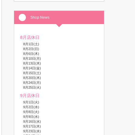
Shop News
8月店休日
8月1日(土)
8月2日(日)
8月6日(木)
8月10日(月)
8月13日(木)
8月14日(金)
8月15日(土)
8月20日(木)
8月24日(月)
8月25日(火)
9月店休日
9月1日(火)
9月2日(水)
9月8日(火)
9月9日(水)
9月16日(水)
9月17日(木)
9月23日(水)