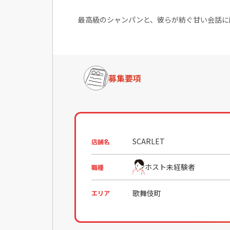
最高級のシャンパンと、彼らが紡ぐ甘い会話に
募集要項
SCARLET
店舗名
ホスト未経験者
職種
歌舞伎町
エリア