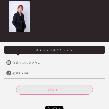
スタッフ公式コンテンツ
公式インスタグラム
公式TikTok
お店TOP