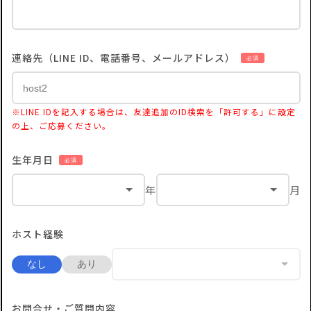
連絡先（LINE ID、電話番号、メールアドレス）
必須
※LINE IDを記入する場合は、友達追加のID検索を「許可する」に設定
の上、ご応募ください。
生年月日
必須
年
月
ホスト経験
なし
あり
お問合せ・ご質問内容