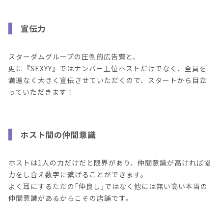
宣伝力
スターダムグループの圧倒的広告費と、
更に『SEXYY』ではナンバー上位ホストだけでなく、全員を
満遍なく大きく宣伝させていただくので、スタートから目立
っていただきます！
ホスト間の仲間意識
ホストは1人の力だけだと限界があり、仲間意識が高ければ協
力をし合え数字に繋げることができます。
よく耳にするただの｢仲良し｣ではなく他には無い高い本当の
仲間意識があるからこその店舗です。