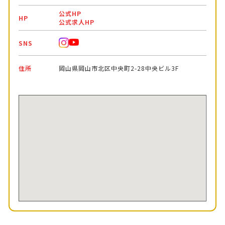
公式HP
HP
公式求人HP
SNS
住所
岡山県岡山市北区中央町2-28中央ビル3F