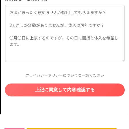
プライバシーポリシーについてご一読ください
上記に同意して内容確認する