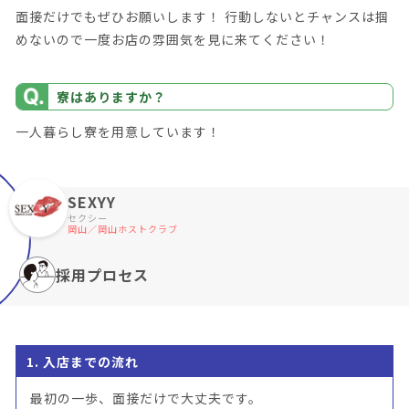
面接だけでもぜひお願いします！ 行動しないとチャンスは掴
めないので一度お店の雰囲気を見に来てください！
寮はありますか？
一人暮らし寮を用意しています！
SEXYY
セクシー
岡山／岡山ホストクラブ
採用プロセス
1. 入店までの流れ
最初の一歩、面接だけで大丈夫です。