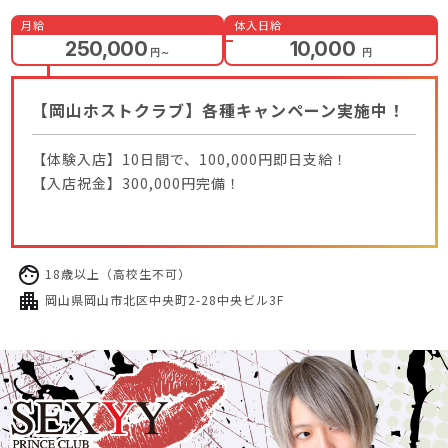
月給
体入日給
250,000
10,000
円
～
円
【岡山ホストクラブ】各種キャンペーン実施中！
【体験入店】10日間で、100,000円即日支給！
【入店祝金】300,000円完備！
18歳以上（高校生不可）
岡山県岡山市北区中央町2-28中央ビル3F