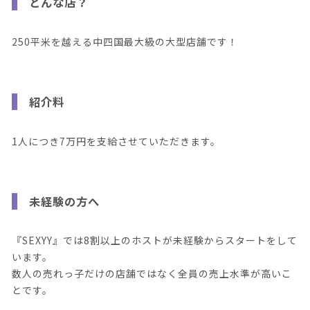
どんな店？
250平米を越える中四国最大級の大型店舗です！
紹介料
1人につき7万円を支給させていただきます。
未経験の方へ
『SEXYY』では8割以上のホストが未経験からスタートをして
います。
数人の売れっ子だけの店舗ではなく全員の売上水準が高いこ
とです。