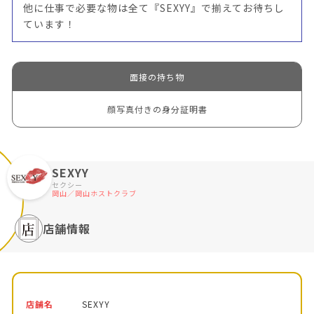
他に仕事で必要な物は全て『SEXYY』で揃えてお待ちし
ています！
面接の持ち物
顔写真付きの身分証明書
SEXYY
セクシー
岡山／岡山ホストクラブ
店舗情報
店舗名
SEXYY