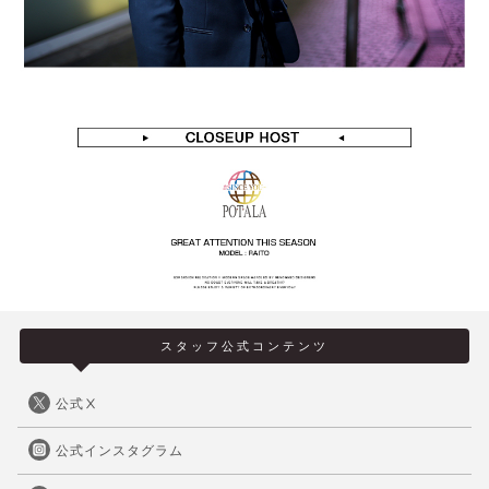
スタッフ公式コンテンツ
公式Ⅹ
公式インスタグラム