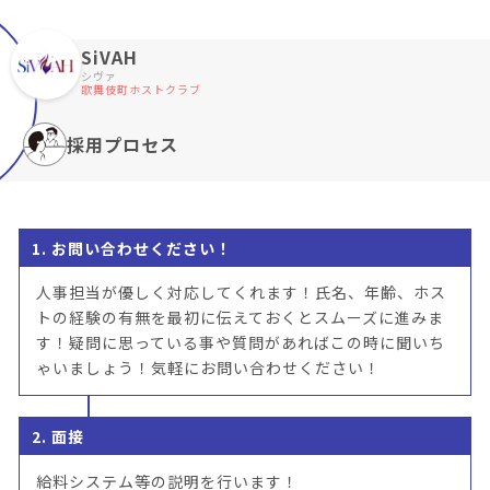
SiVAH
シヴァ
歌舞伎町ホストクラブ
採用プロセス
1. お問い合わせください！
人事担当が優しく対応してくれます！氏名、年齢、ホス
トの経験の有無を最初に伝えておくとスムーズに進みま
す！疑問に思っている事や質問があればこの時に聞いち
ゃいましょう！気軽にお問い合わせください！
2. 面接
給料システム等の説明を行います！