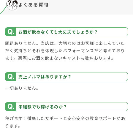
よくある質問
お酒が飲めなくても大丈夫でしょうか？
問題ありません。当店は、大切なのはお客様に楽しんでいた
だく気持ちとそれを体現したパフォーマンスだと考えており
ます。実際にお酒を飲まないキャストも数名おります。
売上ノルマはありますか？
一切ありません。
未経験でも稼げるのか？
稼げます！徹底したサポートと安心安全の教育サポートがあ
ります。