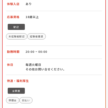
体験入店
あり
応募資格
18歳以上
歓迎
未経験者歓迎
経験者優遇
勤務時間
20:00 ~ 00:00
休日
毎週火曜日
その他お問い合せください。
待遇・福利厚生
金額面
移籍金
日払い