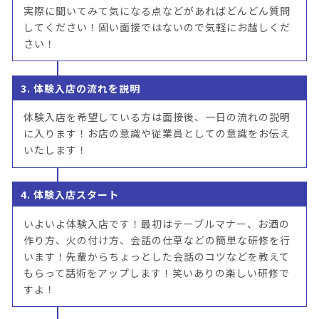
実際に聞いてみて気になる点などがあればどんどん質問
してください！固い面接ではないので気軽にお越しくだ
さい！
3. 体験入店の流れを説明
体験入店を希望している方は面接後、一日の流れの説明
に入ります！お店の意識や従業員としての意識をお伝え
いたします！
4. 体験入店スタート
いよいよ体験入店です！最初はテーブルマナー、お酒の
作り方、火の付け方、会話の仕草などの簡単な研修を行
います！先輩からちょっとした会話のコツなどを教えて
もらって話術をアップします！笑いありの楽しい研修で
すよ！