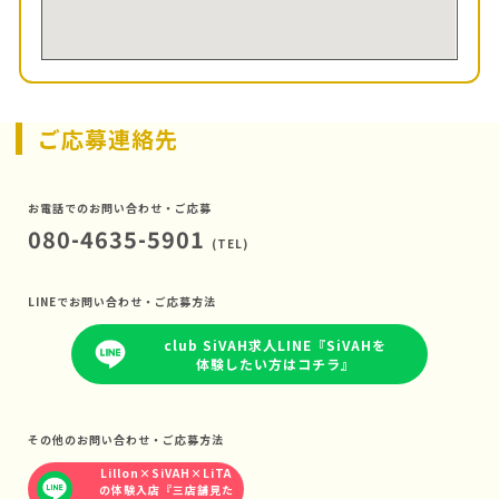
ご応募連絡先
お電話でのお問い合わせ・ご応募
080-4635-5901
(TEL)
LINEでお問い合わせ・ご応募方法
club SiVAH求人LINE『SiVAHを
体験したい方はコチラ』
その他のお問い合わせ・ご応募方法
Lillon×SiVAH×LiTA
の体験入店『三店舗見た