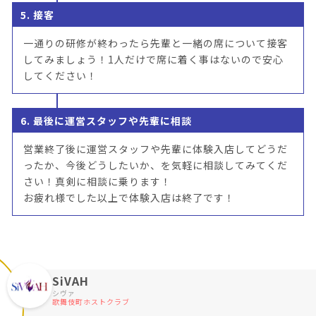
5. 接客
一通りの研修が終わったら先輩と一緒の席について接客
してみましょう！1人だけで席に着く事はないので安心
してください！
6. 最後に運営スタッフや先輩に相談
営業終了後に運営スタッフや先輩に体験入店してどうだ
ったか、今後どうしたいか、を気軽に相談してみてくだ
さい！真剣に相談に乗ります！
お疲れ様でした以上で体験入店は終了です！
SiVAH
シヴァ
歌舞伎町ホストクラブ