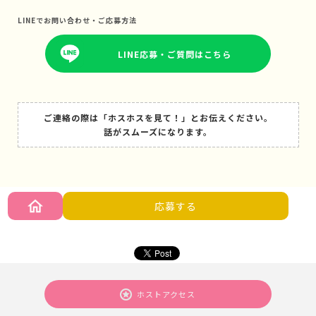
LINEでお問い合わせ・ご応募方法
LINE応募・ご質問はこちら
ご連絡の際は「ホスホスを見て！」とお伝えください。
話がスムーズになります。
応募する
ホストアクセス