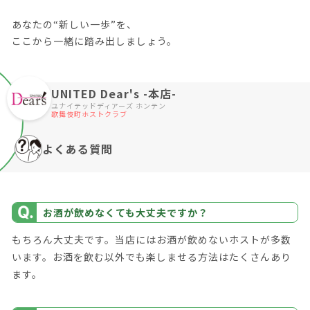
あなたの“新しい一歩”を、
ここから一緒に踏み出しましょう。
UNITED Dear's -本店-
ユナイテッドディアーズ ホンテン
歌舞伎町ホストクラブ
よくある質問
お酒が飲めなくても大丈夫ですか？
もちろん大丈夫です。当店にはお酒が飲めないホストが多数
います。お酒を飲む以外でも楽しませる方法はたくさんあり
ます。