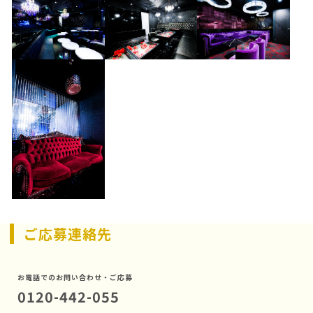
ご応募連絡先
お電話でのお問い合わせ・ご応募
0120-442-055