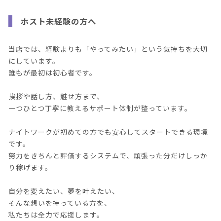
ホスト未経験の方へ
当店では、経験よりも「やってみたい」という気持ちを大切
にしています。
誰もが最初は初心者です。
挨拶や話し方、魅せ方まで、
一つひとつ丁寧に教えるサポート体制が整っています。
ナイトワークが初めての方でも安心してスタートできる環境
です。
努力をきちんと評価するシステムで、頑張った分だけしっか
り稼げます。
自分を変えたい、夢を叶えたい、
そんな想いを持っている方を、
私たちは全力で応援します。