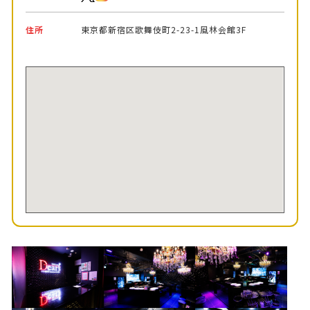
住所
東京都新宿区歌舞伎町2-23-1風林会館3F