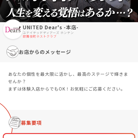
UNITED Dear's -本店-
ユナイテッドディアーズ ホンテン
歌舞伎町ホストクラブ
お店からのメッセージ
あなたの個性を最大限に活かし、最高のステージで輝きま
せんか？
まずは体験入店からでもOK！お気軽にご応募ください。
募集要項