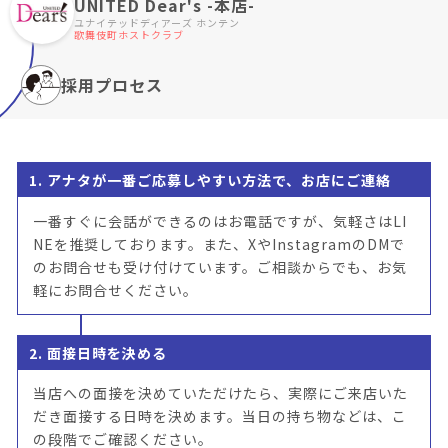
UNITED Dear's -本店-
ユナイテッドディアーズ ホンテン
歌舞伎町ホストクラブ
採用プロセス
1. アナタが一番ご応募しやすい方法で、お店にご連絡
一番すぐに会話ができるのはお電話ですが、気軽さはLI
NEを推奨しております。また、XやInstagramのDMで
のお問合せも受け付けています。ご相談からでも、お気
軽にお問合せください。
2. 面接日時を決める
当店への面接を決めていただけたら、実際にご来店いた
だき面接する日時を決めます。当日の持ち物などは、こ
の段階でご確認ください。