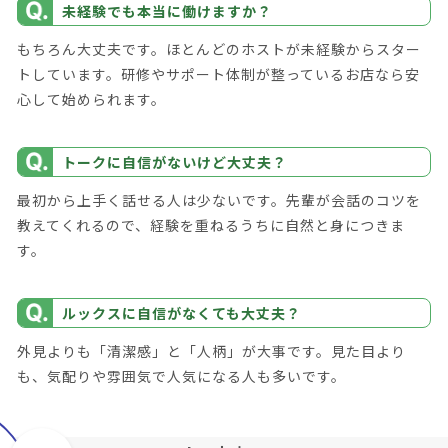
未経験でも本当に働けますか？
もちろん大丈夫です。ほとんどのホストが未経験からスター
トしています。研修やサポート体制が整っているお店なら安
心して始められます。
トークに自信がないけど大丈夫？
最初から上手く話せる人は少ないです。先輩が会話のコツを
教えてくれるので、経験を重ねるうちに自然と身につきま
す。
ルックスに自信がなくても大丈夫？
外見よりも「清潔感」と「人柄」が大事です。見た目より
も、気配りや雰囲気で人気になる人も多いです。