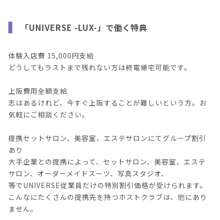
「UNIVERSE -LUX-」で働く特典
体験入店費 15,000円支給
どうしてもラストまで残れない方は終電帰宅可能です。
上阪費用全額支給
志はあるけれど、今すぐ上阪することが難しいという方。お
気軽にご相談ください。
提携セットサロン、美容室、エステサロンにてグループ割引
あり
大手企業との提携によって、セットサロン、美容室、エステ
サロン、オーダーメイドスーツ、写真スタジオ、
等でUNIVERSE従業員だけの特別割引価格が受けられます。
こんなにたくさんの提携先を持つホストクラブは、他にあり
ません。