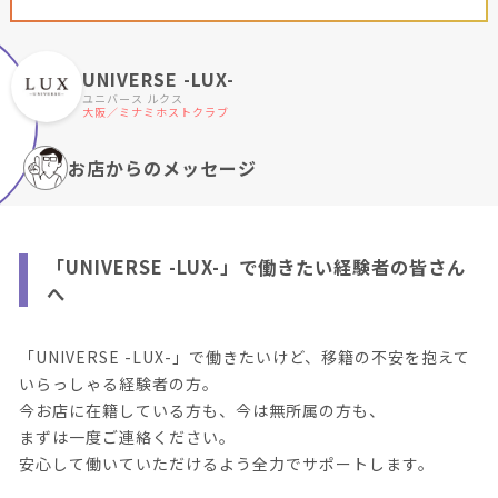
UNIVERSE -LUX-
ユニバース ルクス
大阪／ミナミホストクラブ
お店からのメッセージ
「UNIVERSE -LUX-」で働きたい経験者の皆さん
へ
「UNIVERSE -LUX-」で働きたいけど、移籍の不安を抱えて
いらっしゃる経験者の方。
今お店に在籍している方も、今は無所属の方も、
まずは一度ご連絡ください。
安心して働いていただけるよう全力でサポートします。