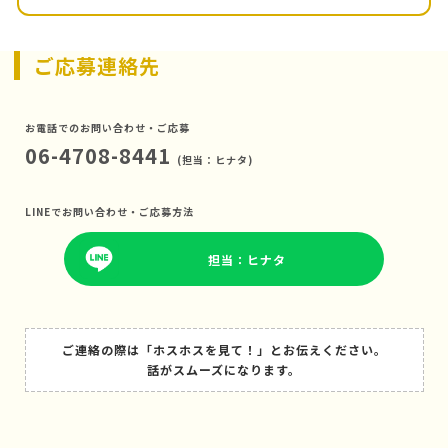
ご応募連絡先
お電話でのお問い合わせ・ご応募
06-4708-8441
(担当：ヒナタ)
LINEでお問い合わせ・ご応募方法
担当：ヒナタ
ご連絡の際は「ホスホスを見て！」とお伝えください。
話がスムーズになります。