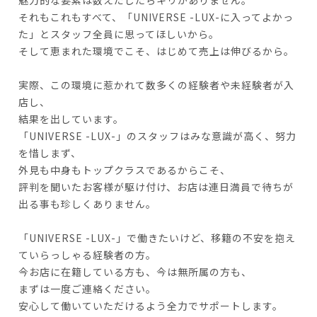
それもこれもすべて、「UNIVERSE -LUX-に入ってよかっ
た」とスタッフ全員に思ってほしいから。
そして恵まれた環境でこそ、はじめて売上は伸びるから。
実際、この環境に惹かれて数多くの経験者や未経験者が入
店し、
結果を出しています。
「UNIVERSE -LUX-」のスタッフはみな意識が高く、努力
を惜しまず、
外見も中身もトップクラスであるからこそ、
評判を聞いたお客様が駆け付け、お店は連日満員で待ちが
出る事も珍しくありません。
「UNIVERSE -LUX-」で働きたいけど、移籍の不安を抱え
ていらっしゃる経験者の方。
今お店に在籍している方も、今は無所属の方も、
まずは一度ご連絡ください。
安心して働いていただけるよう全力でサポートします。