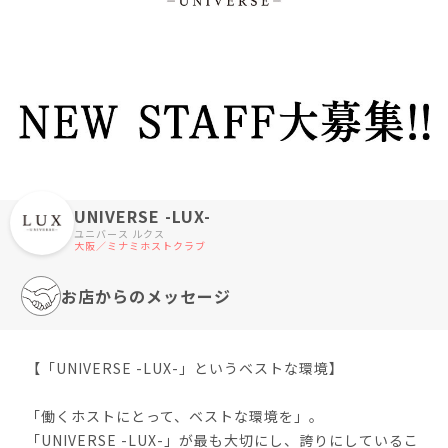
UNIVERSE -LUX-
ユニバース ルクス
大阪／ミナミホストクラブ
お店からのメッセージ
【「UNIVERSE -LUX-」というベストな環境】
「働くホストにとって、ベストな環境を」。
「UNIVERSE -LUX-」が最も大切にし、誇りにしているこ