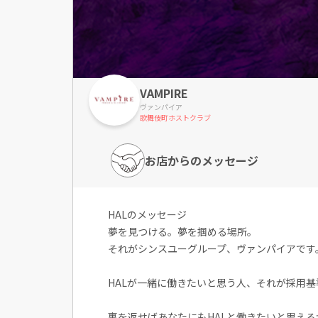
VAMPIRE
ヴァンパイア
歌舞伎町ホストクラブ
お店からのメッセージ
HALのメッセージ
夢を見つける。夢を掴める場所。
それがシンスユーグループ、ヴァンパイアです
HALが一緒に働きたいと思う人、それが採用基
裏を返せばあなたにもHALと働きたいと思える