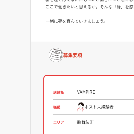
ここで働きたいと思えるか。そんな「縁」を感
一緒に夢を育んでいきましょう。
募集要項
VAMPIRE
店舗名
ホスト未経験者
職種
歌舞伎町
エリア