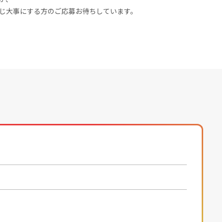
じ大事にする方のご応募お待ちしています。