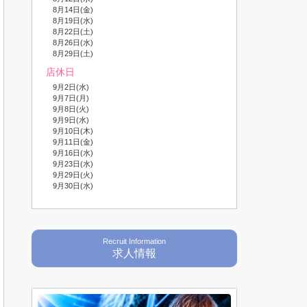
8月14日(金)
8月19日(水)
8月22日(土)
8月26日(水)
8月29日(土)
店休日
9月2日(水)
9月7日(月)
9月8日(火)
9月9日(水)
9月10日(木)
9月11日(金)
9月16日(水)
9月23日(水)
9月29日(火)
9月30日(水)
Recruit Information
求人情報