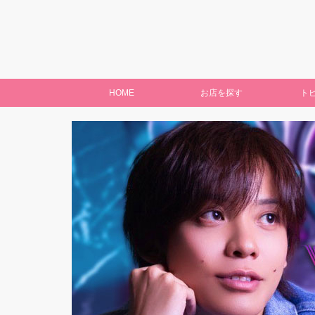
HOME
お店を探す
ト