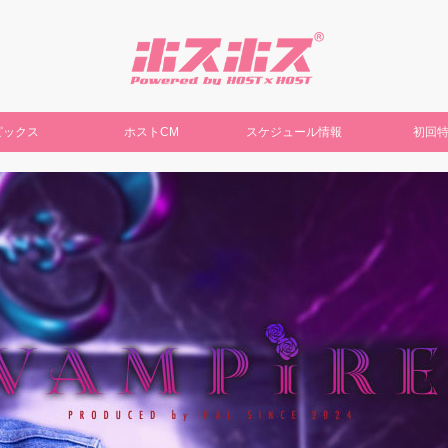
ピックス
ホストCM
スケジュール情報
初回