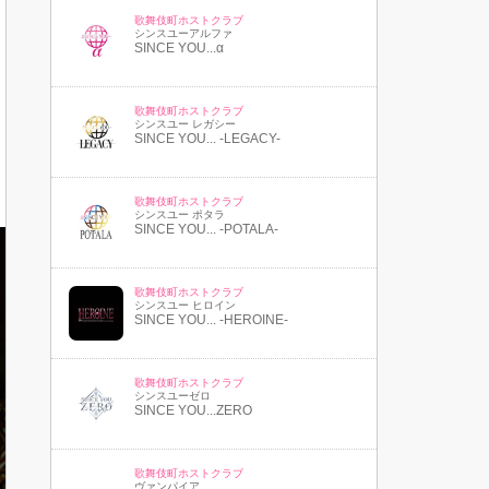
歌舞伎町ホストクラブ
シンスユーアルファ
SINCE YOU...α
歌舞伎町ホストクラブ
シンスユー レガシー
SINCE YOU... -LEGACY-
歌舞伎町ホストクラブ
シンスユー ポタラ
SINCE YOU... -POTALA-
歌舞伎町ホストクラブ
シンスユー ヒロイン
SINCE YOU... -HEROINE-
歌舞伎町ホストクラブ
シンスユーゼロ
SINCE YOU...ZERO
歌舞伎町ホストクラブ
ヴァンパイア