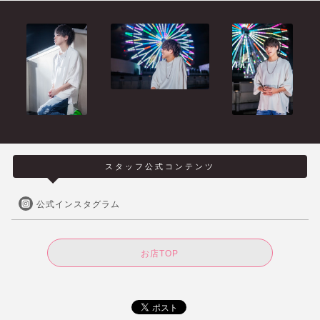
スタッフ公式コンテンツ
公式インスタグラム
お店TOP