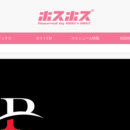
ピックス
ホストCM
スケジュール情報
初回