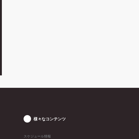
様々なコンテンツ
スケジュール情報