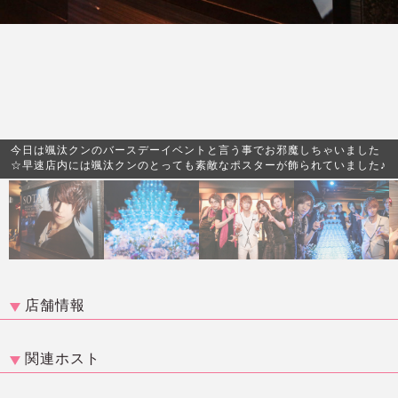
今日は颯汰クンのバースデーイベントと言う事でお邪魔しちゃいました
☆早速店内には颯汰クンのとっても素敵なポスターが飾られていました♪
店舗情報
関連ホスト