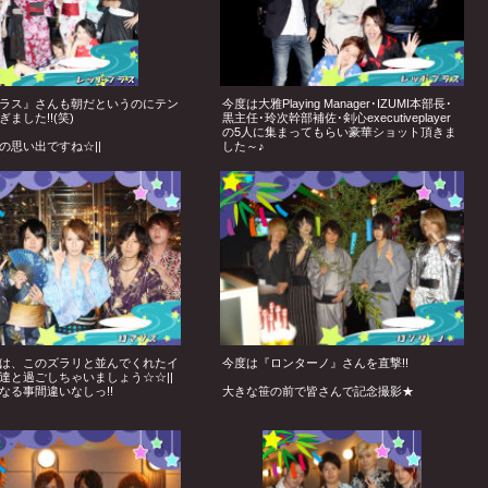
ラス』さんも朝だというのにテン
今度は大雅Playing Manager･IZUMI本部長･
ました!!(笑)
黒主任･玲次幹部補佐･剣心executiveplayer
の5人に集まってもらい豪華ショット頂きま
の思い出ですね☆||
した～♪
上段3名渋すぎる…!!
は、このズラリと並んでくれたイ
今度は『ロンターノ』さんを直撃!!
達と過ごしちゃいましょう☆☆||
なる事間違いなしっ!!
大きな笹の前で皆さんで記念撮影★
皆さんはどんな願いを短冊に書きましたか!?