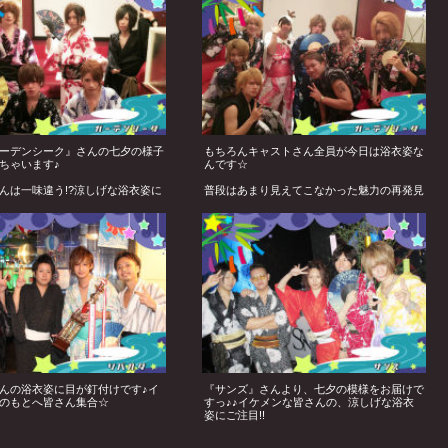
ーデンシーク』さんの七夕の様子
もちろんキャストさん全員が今日は浴衣姿な
ちゃいます♪
んです☆
んは一味違う!?涼しげな浴衣姿に
普段はあまり見えてこなかった魅力の再発見
ちゃいますね☆
も、今夜は出来たのではないでしょうか♪
んの浴衣姿に目が釘付けです♪イ
『サンズ』さんより、七夕の模様をお届けで
のもとへ皆さん集合☆
すっ♪♪イケメンな皆さんの、涼しげな浴衣
姿にご注目!!