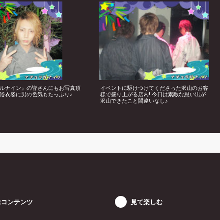
ルナイン』の皆さんにもお写真頂
イベントに駆けつけてくださった沢山のお客
浴衣姿に男の色気もたっぷり♪
様で盛り上がる店内!!今日は素敵な思い出が
沢山できたこと間違いなし♪
像コンテンツ
見て楽しむ