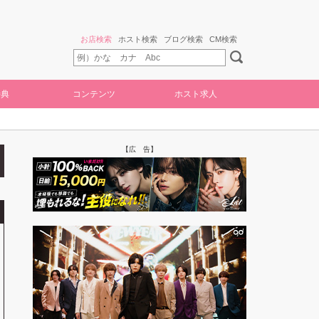
お店検索
ホスト検索
ブログ検索
CM検索
特典
コンテンツ
ホスト求人
【広 告】