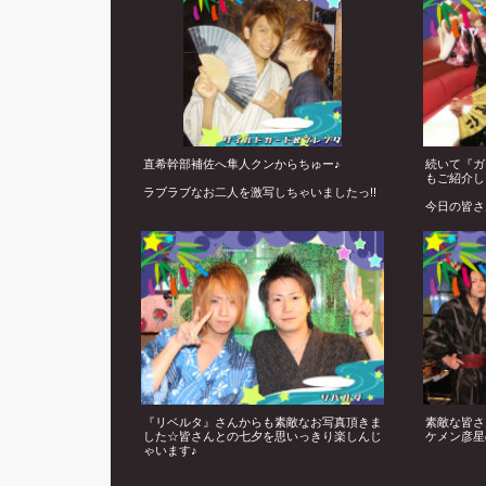
とっても夏らしい装いの皆さんには、今日も
っ↑↑
沢山の織姫達を虜にして頂きましょう☆
直希幹部補佐へ隼人クンからちゅー♪
続いて『ガ
もご紹介し
ラブラブなお二人を激写しちゃいましたっ!!
今日の皆さ
今宵はどんな盛り上がりを見せるのか、楽し
クラクラし
みですねっ☆☆
『リベルタ』さんからも素敵なお写真頂きま
素敵な皆さ
した☆皆さんとの七夕を思いっきり楽しんじ
ケメン彦星
ゃいます♪