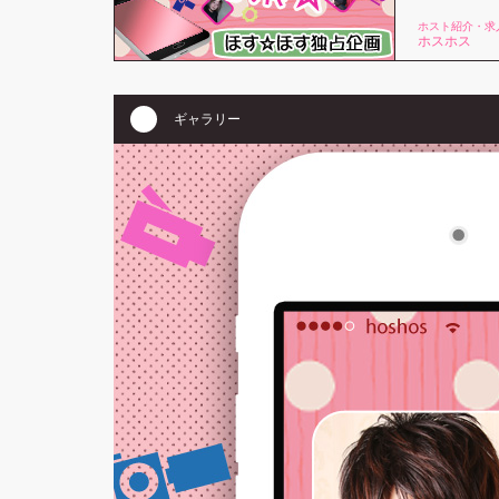
ホスト紹介・求
ホスホス
ギャラリー