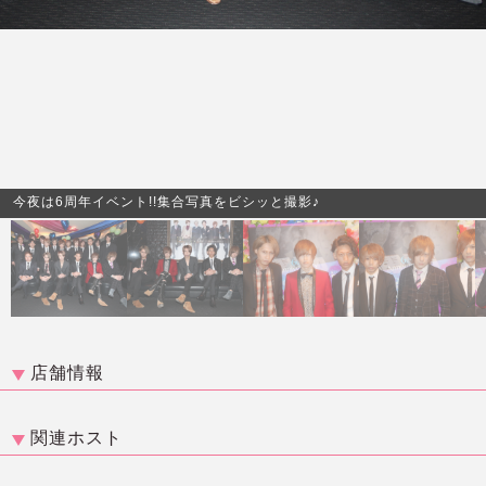
今夜は6周年イベント!!集合写真をビシッと撮影♪
店舗情報
関連ホスト