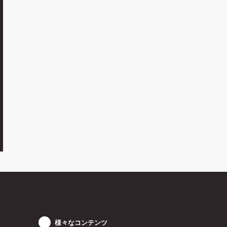
様々なコンテンツ