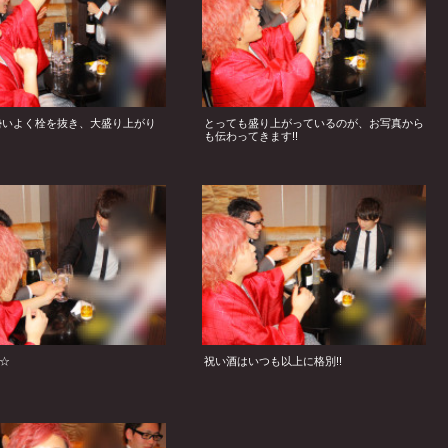
勢いよく栓を抜き、大盛り上がり
とっても盛り上がっているのが、お写真から
も伝わってきます!!
☆
祝い酒はいつも以上に格別!!