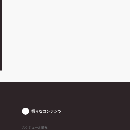
様々なコンテンツ
スケジュール情報