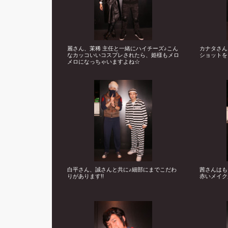
麗さん、茉稀 主任と一緒にハイチーズ♪こん
カナタさん
なカッコいいコスプレされたら、姫様もメロ
ショットを
メロになっちゃいますよね☆
白平さん、誠さんと共に♪細部にまでこだわ
茜さんはも
りがあります!!
赤いメイク