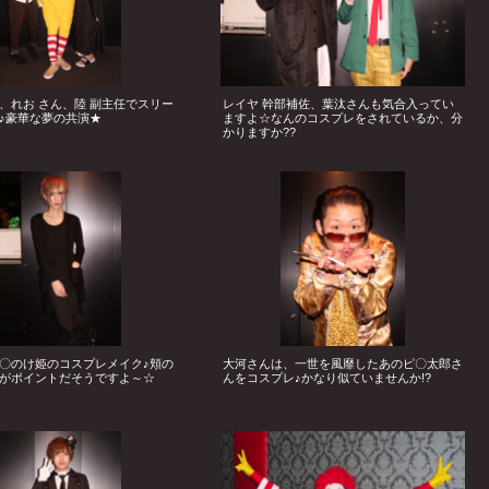
、れお さん、陸 副主任でスリー
レイヤ 幹部補佐、葉汰さんも気合入ってい
♪豪華な夢の共演★
ますよ☆なんのコスプレをされているか、分
かりますか??
〇のけ姫のコスプレメイク♪頬の
大河さんは、一世を風靡したあのピ〇太郎さ
がポイントだそうですよ～☆
んをコスプレ♪かなり似ていませんか!?