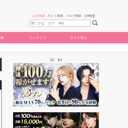
お店検索
ホスト検索
ブログ検索
CM検索
特典
コンテンツ
ホスト求人
【広 告】